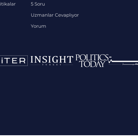
itikalar
5 Soru
Uzmanlar Cevaplıyor
Yorum