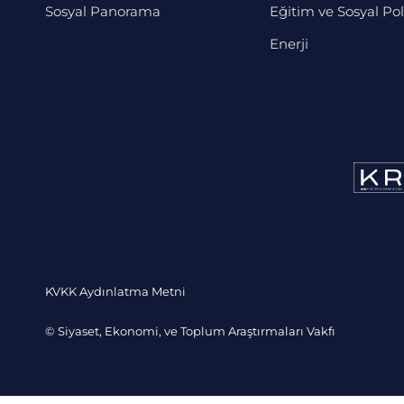
Sosyal Panorama
Eğitim ve Sosyal Pol
Enerji
KVKK Aydınlatma Metni
© Siyaset, Ekonomi, ve Toplum Araştırmaları Vakfı