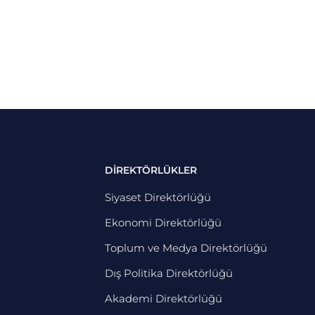
DİREKTÖRLÜKLER
Siyaset Direktörlüğü
Ekonomi Direktörlüğü
Toplum ve Medya Direktörlüğü
Dış Politika Direktörlüğü
Akademi Direktörlüğü