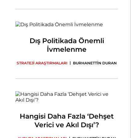
Dış Politikada Önemli
İvmelenme
|
STRATEJİ ARAŞTIRMALARI
BURHANETTİN DURAN
Hangisi Daha Fazla ‘Dehşet
Verici ve Akıl Dışı’?