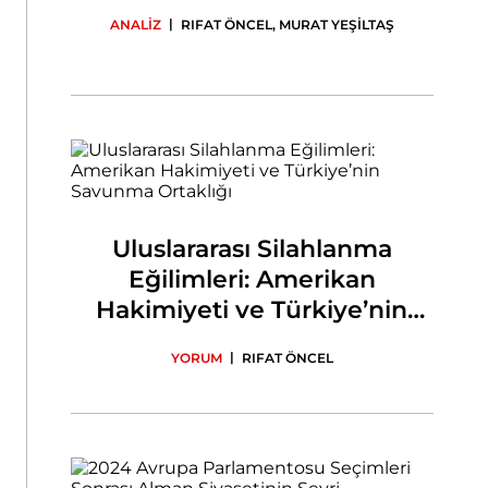
|
ANALİZ
RIFAT ÖNCEL
,
MURAT YEŞİLTAŞ
Uluslararası Silahlanma
Eğilimleri: Amerikan
Hakimiyeti ve Türkiye’nin
Savunma Ortaklığı
|
YORUM
RIFAT ÖNCEL