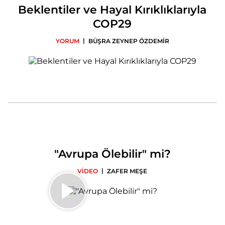
Beklentiler ve Hayal Kırıklıklarıyla
COP29
|
YORUM
BÜŞRA ZEYNEP ÖZDEMİR
"Avrupa Ölebilir" mi?
|
VİDEO
ZAFER MEŞE