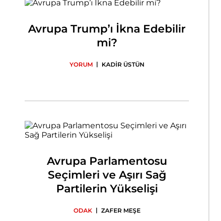
Avrupa Trump’ı İkna Edebilir
mi?
|
YORUM
KADİR ÜSTÜN
Avrupa Parlamentosu
Seçimleri ve Aşırı Sağ
Partilerin Yükselişi
|
ODAK
ZAFER MEŞE