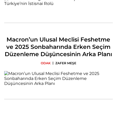
Macron’un Ulusal Meclisi Feshetme
ve 2025 Sonbaharında Erken Seçim
Düzenleme Düşüncesinin Arka Planı
|
ODAK
ZAFER MEŞE