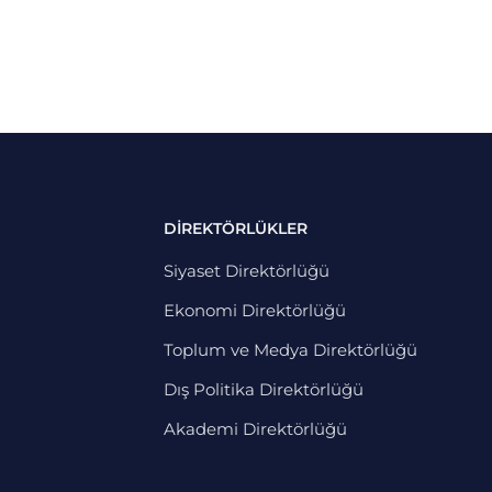
DİREKTÖRLÜKLER
Siyaset Direktörlüğü
Ekonomi Direktörlüğü
Toplum ve Medya Direktörlüğü
Dış Politika Direktörlüğü
Akademi Direktörlüğü