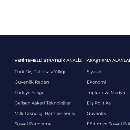
VERİ TEMELLİ STRATEJİK ANALİZ
ARAŞTIRMA ALANLA
Türk Dış Politikası Yıllığı
Siyaset
Güvenlik Radarı
Ekonomi
Türkiye Yıllığı
Toplum ve Medya
Gelişen Askeri Teknolojiler
Dış Politika
Milli Teknoloji Hamlesi Serisi
Güvenlik
Sosyal Panorama
Eğitim ve Sosyal Pol