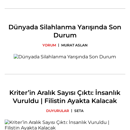
Dünyada Silahlanma Yarışında Son
Durum
|
YORUM
MURAT ASLAN
Kriter’in Aralık Sayısı Çıktı: İnsanlık
Vuruldu | Filistin Ayakta Kalacak
|
DUYURULAR
SETA