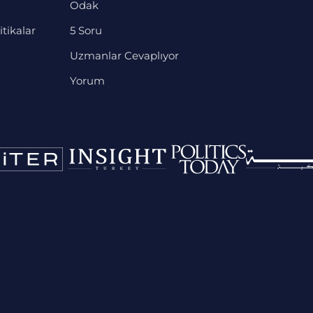
Odak
itikalar
5 Soru
Uzmanlar Cevaplıyor
Yorum