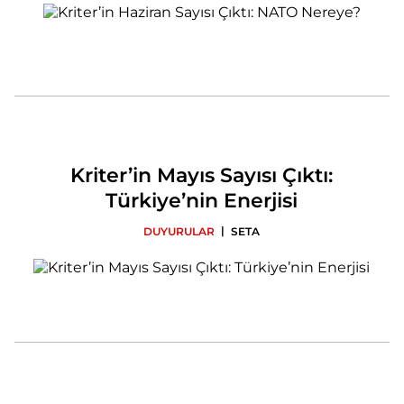
Kriter’in Mayıs Sayısı Çıktı:
Türkiye’nin Enerjisi
|
DUYURULAR
SETA