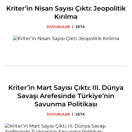
Kriter’in Nisan Sayısı Çıktı: Jeopolitik
Kırılma
|
DUYURULAR
SETA
Kriter’in Mart Sayısı Çıktı: III. Dünya
Savaşı Arefesinde Türkiye’nin
Savunma Politikası
|
DUYURULAR
SETA