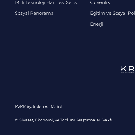
Milli Teknoloji Hamlesi Serisi
Güvenlik
Sosyal Panorama
Eğitim ve Sosyal Pol
Enerji
KVKK Aydınlatma Metni
© Siyaset, Ekonomi, ve Toplum Araştırmaları Vakfı