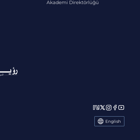
Akademi Direktörlüğü
English