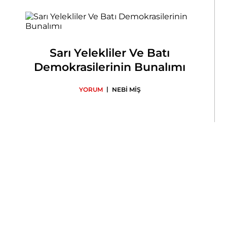
Sarı Yelekliler Ve Batı
Demokrasilerinin Bunalımı
|
YORUM
NEBİ MİŞ