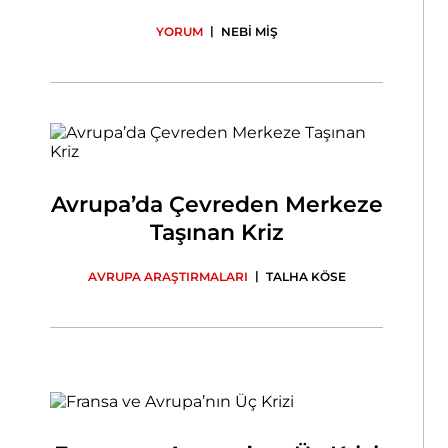
|
YORUM
NEBİ MİŞ
Avrupa’da Çevreden Merkeze
Taşınan Kriz
|
AVRUPA ARAŞTIRMALARI
TALHA KÖSE