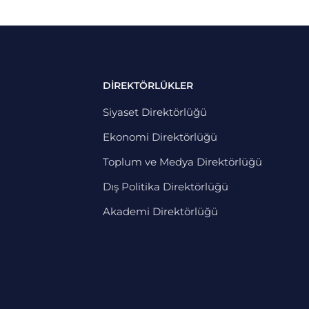
DİREKTÖRLÜKLER
Siyaset Direktörlüğü
Ekonomi Direktörlüğü
Toplum ve Medya Direktörlüğü
Dış Politika Direktörlüğü
Akademi Direktörlüğü