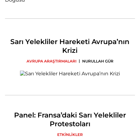
Sarı Yelekliler Hareketi Avrupa’nın
Krizi
|
AVRUPA ARAŞTIRMALARI
NURULLAH GÜR
Panel: Fransa’daki Sarı Yelekliler
Protestoları
ETKİNLİKLER