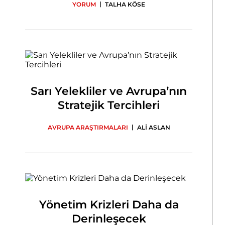
|
YORUM
TALHA KÖSE
Sarı Yelekliler ve Avrupa’nın
Stratejik Tercihleri
|
AVRUPA ARAŞTIRMALARI
ALİ ASLAN
Yönetim Krizleri Daha da
Derinleşecek