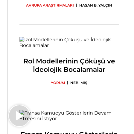
|
AVRUPA ARAŞTIRMALARI
HASAN B. YALÇIN
Rol Modellerinin Çöküşü ve
İdeolojik Bocalamalar
|
YORUM
NEBİ MİŞ