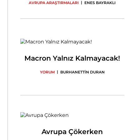
|
AVRUPA ARAŞTIRMALARI
ENES BAYRAKLI
Macron Yalnız Kalmayacak!
|
YORUM
BURHANETTİN DURAN
Avrupa Çökerken