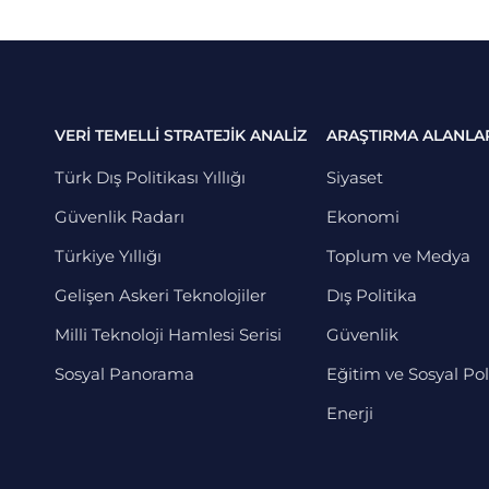
VERİ TEMELLİ STRATEJİK ANALİZ
ARAŞTIRMA ALANLA
Türk Dış Politikası Yıllığı
Siyaset
Güvenlik Radarı
Ekonomi
Türkiye Yıllığı
Toplum ve Medya
Gelişen Askeri Teknolojiler
Dış Politika
Milli Teknoloji Hamlesi Serisi
Güvenlik
Sosyal Panorama
Eğitim ve Sosyal Pol
Enerji