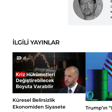
İLGİLİ YAYINLAR
Küresel Belirsizlik
Ekonomiden Siyasete
Trump’ın “