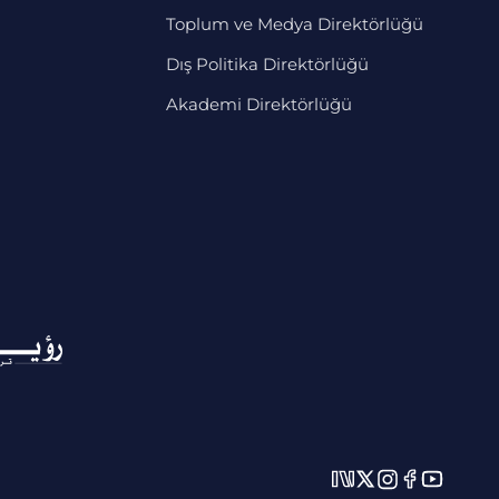
Toplum ve Medya Direktörlüğü
Dış Politika Direktörlüğü
Akademi Direktörlüğü