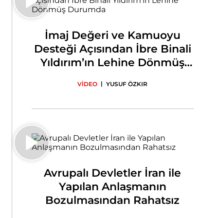
İmaj Değeri ve Kamuoyu
Desteği Açısından İbre Binali
Yıldırım’ın Lehine Dönmüş
Durumda
|
VİDEO
YUSUF ÖZKIR
Avrupalı Devletler İran ile
Yapılan Anlaşmanın
Bozulmasından Rahatsız