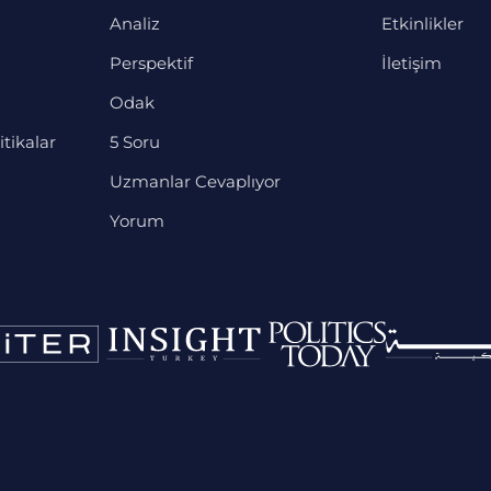
Analiz
Etkinlikler
Perspektif
İletişim
Odak
itikalar
5 Soru
Uzmanlar Cevaplıyor
Yorum