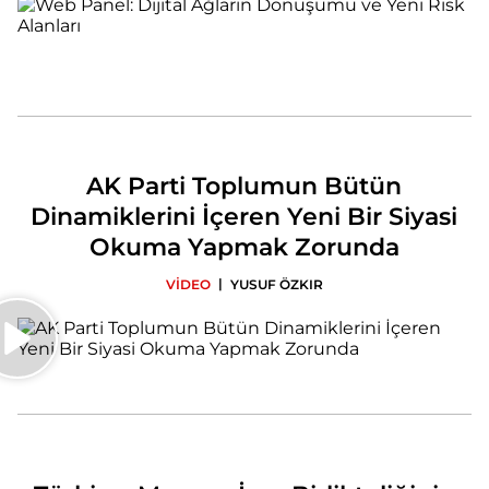
AK Parti Toplumun Bütün
Dinamiklerini İçeren Yeni Bir Siyasi
Okuma Yapmak Zorunda
|
VİDEO
YUSUF ÖZKIR