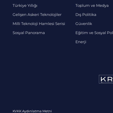
Türkiye Yıllığı
Toplum ve Medya
Gelişen Askeri Teknolojiler
Dış Politika
Milli Teknoloji Hamlesi Serisi
Güvenlik
Sosyal Panorama
Eğitim ve Sosyal Pol
Enerji
KVKK Aydınlatma Metni