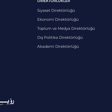
DİREKTÖRLÜKLER
Siyaset Direktörlüğü
Ekonomi Direktörlüğü
Toplum ve Medya Direktörlüğü
Dış Politika Direktörlüğü
Akademi Direktörlüğü