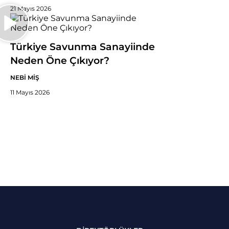
21 Mayıs 2026
Türkiye Savunma Sanayiinde
Neden Öne Çıkıyor?
NEBİ MİŞ
11 Mayıs 2026