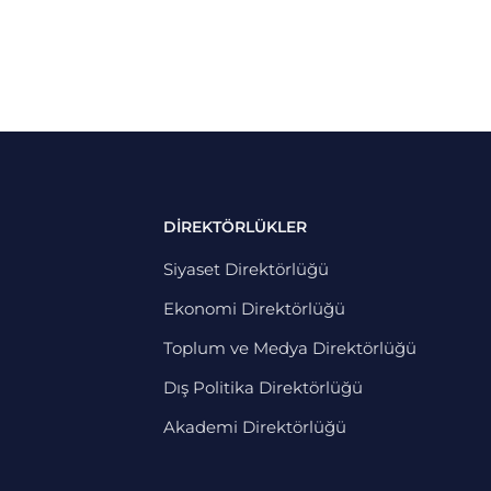
DİREKTÖRLÜKLER
Siyaset Direktörlüğü
Ekonomi Direktörlüğü
Toplum ve Medya Direktörlüğü
Dış Politika Direktörlüğü
Akademi Direktörlüğü