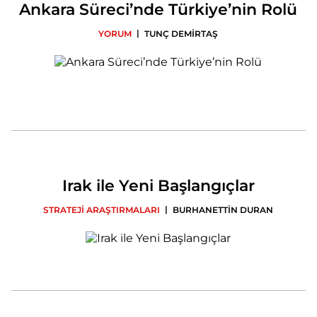
Ankara Süreci’nde Türkiye’nin Rolü
|
YORUM
TUNÇ DEMİRTAŞ
Irak ile Yeni Başlangıçlar
|
STRATEJİ ARAŞTIRMALARI
BURHANETTİN DURAN