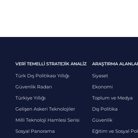
VERİ TEMELLİ STRATEJİK ANALİZ
ARAŞTIRMA ALANLA
Türk Dış Politikası Yıllığı
Siyaset
Güvenlik Radarı
Ekonomi
Türkiye Yıllığı
Toplum ve Medya
Gelişen Askeri Teknolojiler
Dış Politika
Milli Teknoloji Hamlesi Serisi
Güvenlik
Sosyal Panorama
Eğitim ve Sosyal Pol