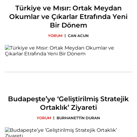
Türkiye ve Mısır: Ortak Meydan
Okumlar ve Çıkarlar Etrafında Yeni
Bir Dönem
|
YORUM
CAN ACUN
Budapeşte’ye ‘Geliştirilmiş Stratejik
Ortaklık’ Ziyareti
|
YORUM
BURHANETTİN DURAN