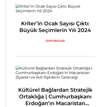
Kriter’in Ocak Sayısı Çıktı:
Büyük Seçimlerin Yılı 2024
DUYURULAR
Kültürel Bağlardan Stratejik
Ortaklığa | Cumhurbaşkanı
Erdoğan’ın Macaristan