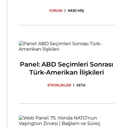
|
YORUM
NEBİ MİŞ
Panel: ABD Seçimleri Sonrası
Türk-Amerikan İlişkileri
|
ETKİNLİKLER
SETA