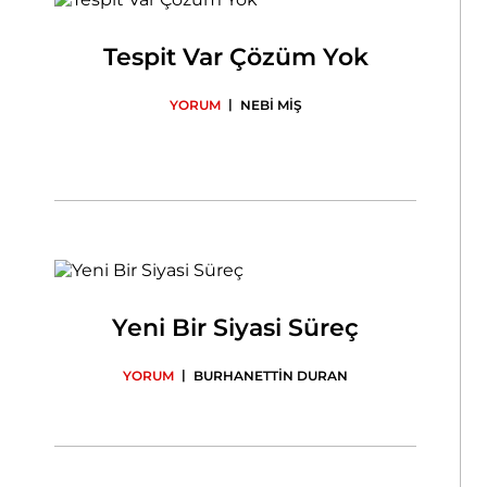
Tespit Var Çözüm Yok
|
YORUM
NEBİ MİŞ
Yeni Bir Siyasi Süreç
|
YORUM
BURHANETTİN DURAN