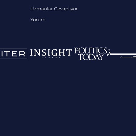
Uzmanlar Cevaplıyor
Yorum