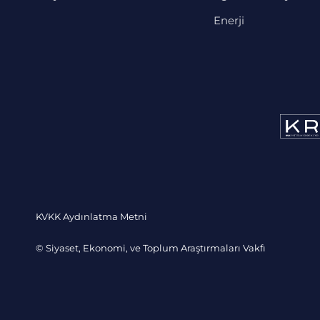
Enerji
KVKK Aydınlatma Metni
© Siyaset, Ekonomi, ve Toplum Araştırmaları Vakfı