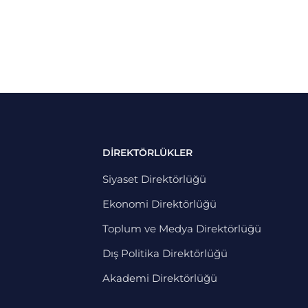
DİREKTÖRLÜKLER
Siyaset Direktörlüğü
Ekonomi Direktörlüğü
Toplum ve Medya Direktörlüğü
Dış Politika Direktörlüğü
Akademi Direktörlüğü