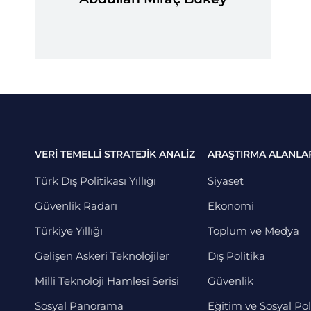
VERİ TEMELLİ STRATEJİK ANALİZ
ARAŞTIRMA ALANLA
Türk Dış Politikası Yıllığı
Siyaset
Güvenlik Radarı
Ekonomi
Türkiye Yıllığı
Toplum ve Medya
Gelişen Askeri Teknolojiler
Dış Politika
Milli Teknoloji Hamlesi Serisi
Güvenlik
Sosyal Panorama
Eğitim ve Sosyal Pol