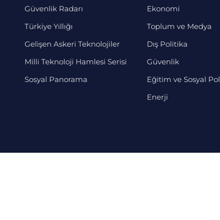
Güvenlik Radarı
Ekonomi
Türkiye Yıllığı
Toplum ve Medya
Gelişen Askeri Teknolojiler
Dış Politika
Milli Teknoloji Hamlesi Serisi
Güvenlik
Sosyal Panorama
Eğitim ve Sosyal Pol
Enerji