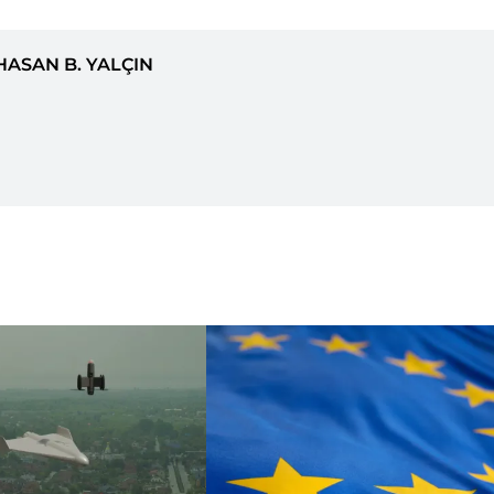
HASAN B. YALÇIN