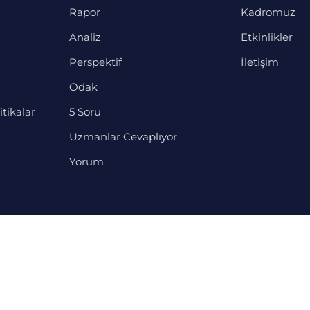
Rapor
Kadromuz
Analiz
Etkinlikler
Perspektif
İletişim
Odak
itikalar
5 Soru
Uzmanlar Cevaplıyor
Yorum