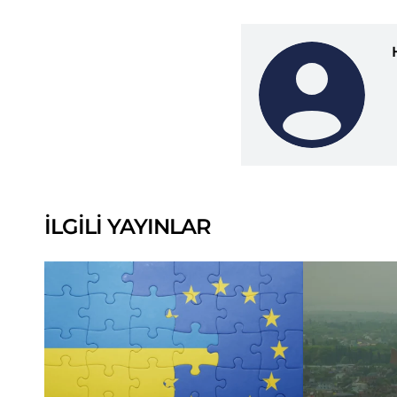
İLGİLİ YAYINLAR