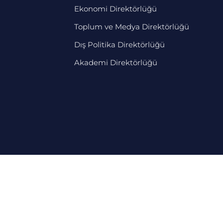
Ekonomi Direktörlüğü
Toplum ve Medya Direktörlüğü
Dış Politika Direktörlüğü
Akademi Direktörlüğü