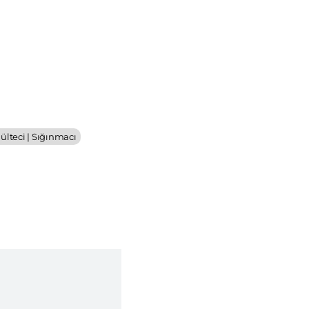
ülteci | Sığınmacı