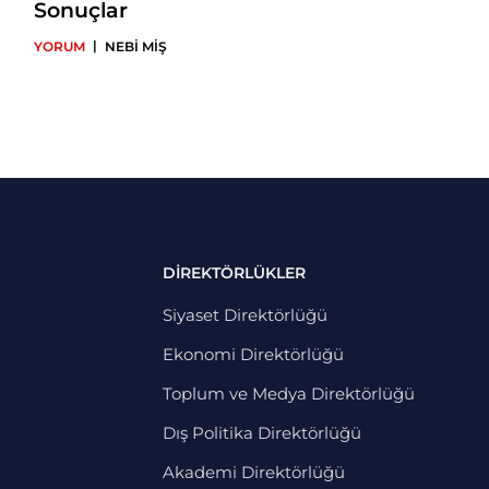
Sonuçlar
|
YORUM
NEBİ MİŞ
DİREKTÖRLÜKLER
Siyaset Direktörlüğü
Ekonomi Direktörlüğü
Toplum ve Medya Direktörlüğü
Dış Politika Direktörlüğü
Akademi Direktörlüğü