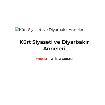
Kürt Siyaseti ve Diyarbakır
Anneleri
|
YORUM
ATİLLA ARKAN