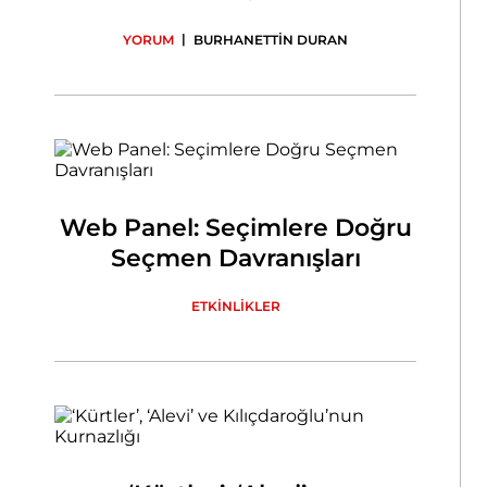
|
YORUM
BURHANETTİN DURAN
Web Panel: Seçimlere Doğru
Seçmen Davranışları
ETKİNLİKLER