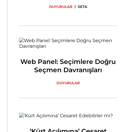
|
DUYURULAR
SETA
Web Panel: Seçimlere Doğru
Seçmen Davranışları
DUYURULAR
‘Kürt Açılımına’ Cesaret