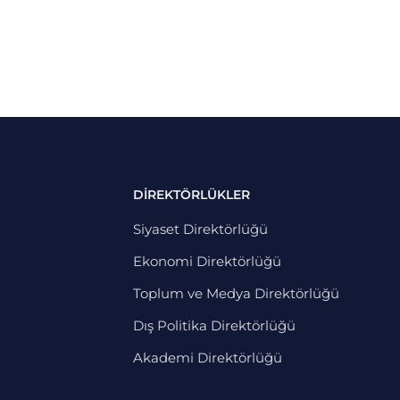
DİREKTÖRLÜKLER
Siyaset Direktörlüğü
Ekonomi Direktörlüğü
Toplum ve Medya Direktörlüğü
Dış Politika Direktörlüğü
Akademi Direktörlüğü