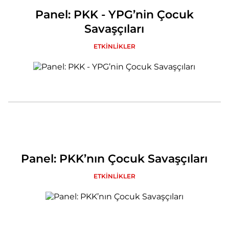
Panel: PKK - YPG’nin Çocuk
Savaşçıları
ETKİNLİKLER
Panel: PKK’nın Çocuk Savaşçıları
ETKİNLİKLER