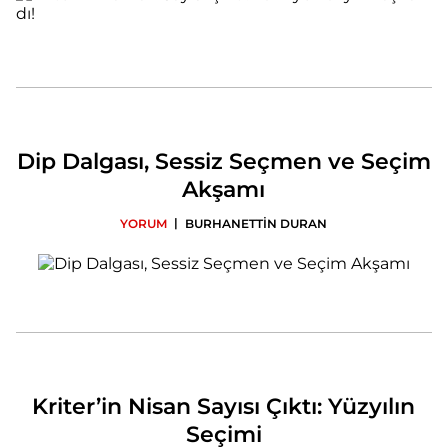
Dip Dalgası, Sessiz Seçmen ve Seçim
Akşamı
|
YORUM
BURHANETTİN DURAN
Kriter’in Nisan Sayısı Çıktı: Yüzyılın
Seçimi