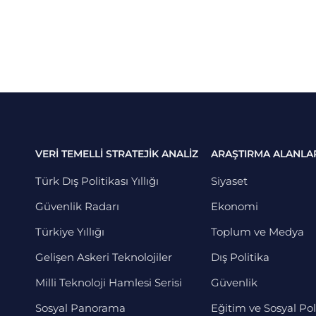
VERİ TEMELLİ STRATEJİK ANALİZ
ARAŞTIRMA ALANLA
Türk Dış Politikası Yıllığı
Siyaset
Güvenlik Radarı
Ekonomi
Türkiye Yıllığı
Toplum ve Medya
Gelişen Askeri Teknolojiler
Dış Politika
Milli Teknoloji Hamlesi Serisi
Güvenlik
Sosyal Panorama
Eğitim ve Sosyal Pol