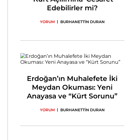
Edebilirler mi?
|
YORUM
BURHANETTİN DURAN
Erdoğan’ın Muhalefete İki
Meydan Okuması: Yeni
Anayasa ve “Kürt Sorunu”
|
YORUM
BURHANETTİN DURAN