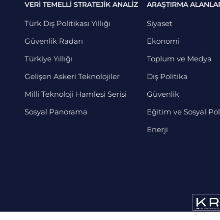
VERİ TEMELLİ STRATEJİK ANALİZ
ARAŞTIRMA ALANLA
Türk Dış Politikası Yıllığı
Siyaset
Güvenlik Radarı
Ekonomi
Türkiye Yıllığı
Toplum ve Medya
Gelişen Askeri Teknolojiler
Dış Politika
Milli Teknoloji Hamlesi Serisi
Güvenlik
Sosyal Panorama
Eğitim ve Sosyal Pol
Enerji