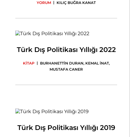
|
YORUM
KILIÇ BUĞRA KANAT
Türk Dış Politikası Yıllığı 2022
|
KİTAP
BURHANETTİN DURAN
,
KEMAL İNAT
,
MUSTAFA CANER
Türk Dış Politikası Yıllığı 2019