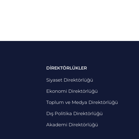
DİREKTÖRLÜKLER
Siyaset Direktörlüğü
Ekonomi Direktörlüğü
Toplum ve Medya Direktörlüğü
Dış Politika Direktörlüğü
Akademi Direktörlüğü