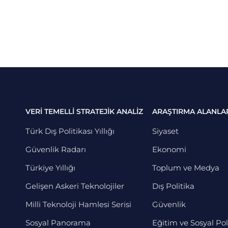
VERİ TEMELLİ STRATEJİK ANALİZ
ARAŞTIRMA ALANLA
Türk Dış Politikası Yıllığı
Siyaset
Güvenlik Radarı
Ekonomi
Türkiye Yıllığı
Toplum ve Medya
Gelişen Askeri Teknolojiler
Dış Politika
Milli Teknoloji Hamlesi Serisi
Güvenlik
Sosyal Panorama
Eğitim ve Sosyal Pol