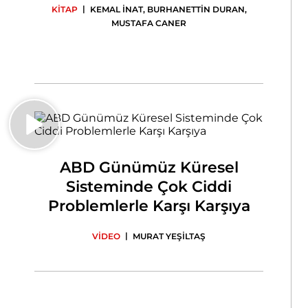
|
KİTAP
KEMAL İNAT
,
BURHANETTİN DURAN
,
MUSTAFA CANER
ABD Günümüz Küresel
Sisteminde Çok Ciddi
Problemlerle Karşı Karşıya
|
VİDEO
MURAT YEŞİLTAŞ