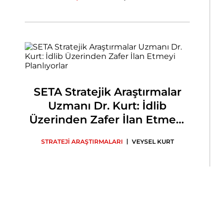
SETA Stratejik Araştırmalar
Uzmanı Dr. Kurt: İdlib
Üzerinden Zafer İlan Etmeyi
Planlıyorlar
|
STRATEJİ ARAŞTIRMALARI
VEYSEL KURT