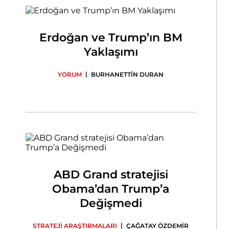
Erdoğan ve Trump’ın BM
Yaklaşımı
|
YORUM
BURHANETTİN DURAN
ABD Grand stratejisi
Obama’dan Trump’a
Değişmedi
|
STRATEJİ ARAŞTIRMALARI
ÇAĞATAY ÖZDEMİR