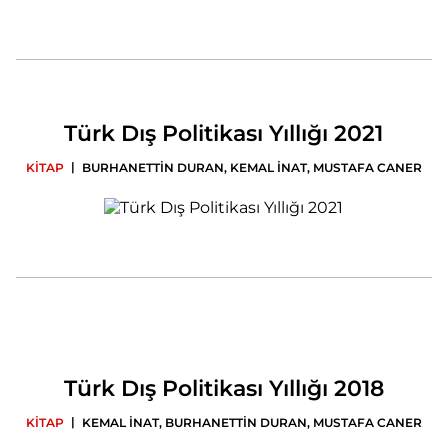
Türk Dış Politikası Yıllığı 2021
|
KİTAP
BURHANETTİN DURAN
,
KEMAL İNAT
,
MUSTAFA CANER
Türk Dış Politikası Yıllığı 2018
|
KİTAP
KEMAL İNAT
,
BURHANETTİN DURAN
,
MUSTAFA CANER