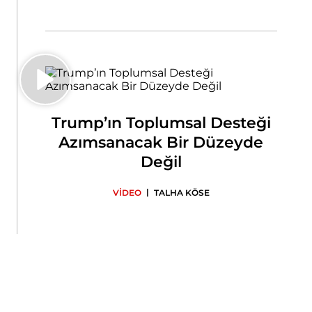
Trump’ın Toplumsal Desteği
Azımsanacak Bir Düzeyde
Değil
|
VİDEO
TALHA KÖSE