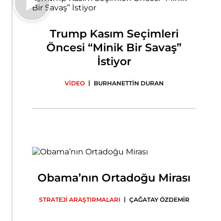
Trump Kasım Seçimleri
Öncesi “Minik Bir Savaş”
İstiyor
|
VİDEO
BURHANETTİN DURAN
Obama’nın Ortadoğu Mirası
|
STRATEJİ ARAŞTIRMALARI
ÇAĞATAY ÖZDEMİR