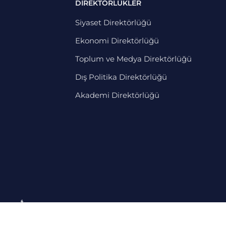
DİREKTÖRLÜKLER
Siyaset Direktörlüğü
Ekonomi Direktörlüğü
Toplum ve Medya Direktörlüğü
Dış Politika Direktörlüğü
Akademi Direktörlüğü