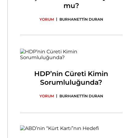
mu?
|
YORUM
BURHANETTİN DURAN
HDP’nin Cüreti Kimin
Sorumluluğunda?
|
YORUM
BURHANETTİN DURAN