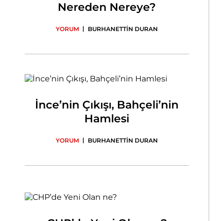
Nereden Nereye?
|
YORUM
BURHANETTİN DURAN
İnce’nin Çıkışı, Bahçeli’nin
Hamlesi
|
YORUM
BURHANETTİN DURAN