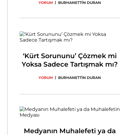
|
YORUM
BURHANETTİN DURAN
‘Kürt Sorununu’ Çözmek mi
Yoksa Sadece Tartışmak mı?
|
YORUM
BURHANETTİN DURAN
Medyanın Muhalefeti ya da