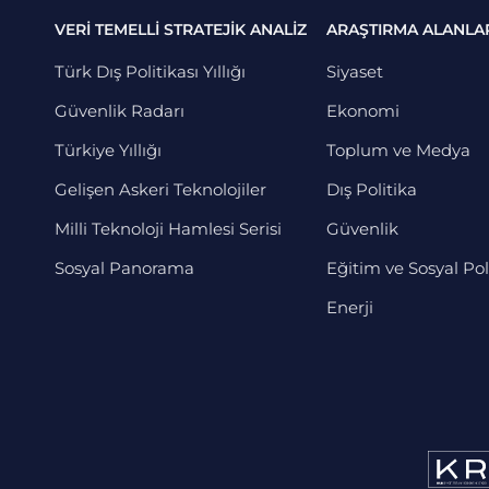
VERİ TEMELLİ STRATEJİK ANALİZ
ARAŞTIRMA ALANLA
Türk Dış Politikası Yıllığı
Siyaset
Güvenlik Radarı
Ekonomi
Türkiye Yıllığı
Toplum ve Medya
Gelişen Askeri Teknolojiler
Dış Politika
Milli Teknoloji Hamlesi Serisi
Güvenlik
Sosyal Panorama
Eğitim ve Sosyal Pol
Enerji