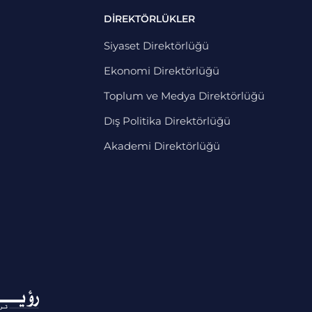
DİREKTÖRLÜKLER
Siyaset Direktörlüğü
Ekonomi Direktörlüğü
Toplum ve Medya Direktörlüğü
Dış Politika Direktörlüğü
Akademi Direktörlüğü