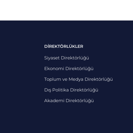
DİREKTÖRLÜKLER
Siyaset Direktörlüğü
Ekonomi Direktörlüğü
Toplum ve Medya Direktörlüğü
Dış Politika Direktörlüğü
Akademi Direktörlüğü