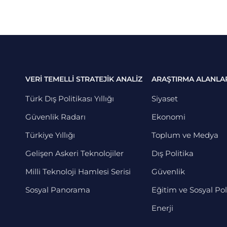
VERİ TEMELLİ STRATEJİK ANALİZ
ARAŞTIRMA ALANLA
Türk Dış Politikası Yıllığı
Siyaset
Güvenlik Radarı
Ekonomi
Türkiye Yıllığı
Toplum ve Medya
Gelişen Askeri Teknolojiler
Dış Politika
Milli Teknoloji Hamlesi Serisi
Güvenlik
Sosyal Panorama
Eğitim ve Sosyal Pol
Enerji