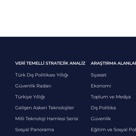
VERİ TEMELLİ STRATEJİK ANALİZ
ARAŞTIRMA ALANLA
Türk Dış Politikası Yıllığı
Siyaset
Güvenlik Radarı
Ekonomi
Türkiye Yıllığı
Toplum ve Medya
Gelişen Askeri Teknolojiler
Dış Politika
Milli Teknoloji Hamlesi Serisi
Güvenlik
Sosyal Panorama
Eğitim ve Sosyal Pol