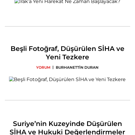
Beşli Fotoğraf, Düşürülen SİHA ve
Yeni Tezkere
|
YORUM
BURHANETTİN DURAN
Suriye’nin Kuzeyinde Düşürülen
SİHA ve Hukuki Değerlendirmeler