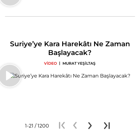
Suriye’ye Kara Harekâtı Ne Zaman
Başlayacak?
|
VİDEO
MURAT YEŞİLTAŞ
1-21 / 1200