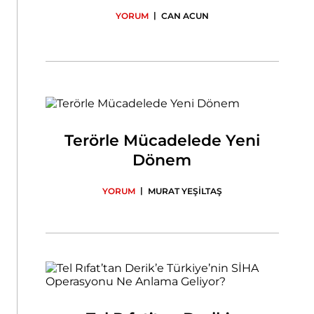
|
YORUM
CAN ACUN
Terörle Mücadelede Yeni
Dönem
|
YORUM
MURAT YEŞİLTAŞ