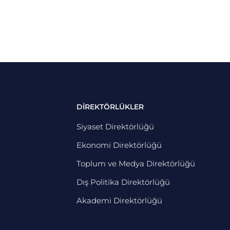
DİREKTÖRLÜKLER
Siyaset Direktörlüğü
Ekonomi Direktörlüğü
Toplum ve Medya Direktörlüğü
Dış Politika Direktörlüğü
Akademi Direktörlüğü