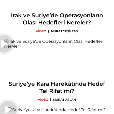
Irak ve Suriye’de Operasyonların
Olası Hedefleri Nereler?
|
VİDEO
MURAT YEŞİLTAŞ
Suriye’ye Kara Harekâtında Hedef
Tel Rıfat mı?
|
VİDEO
MURAT ASLAN