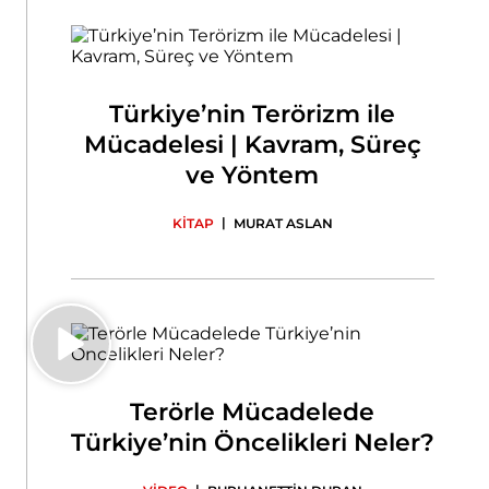
Türkiye’nin Terörizm ile
Mücadelesi | Kavram, Süreç
ve Yöntem
|
KİTAP
MURAT ASLAN
Terörle Mücadelede
Türkiye’nin Öncelikleri Neler?