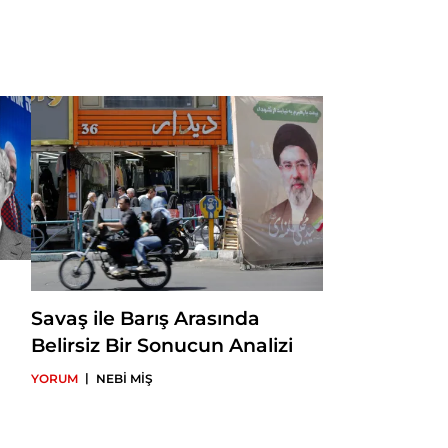
Savaş ile Barış Arasında
Belirsiz Bir Sonucun Analizi
|
YORUM
NEBİ MİŞ