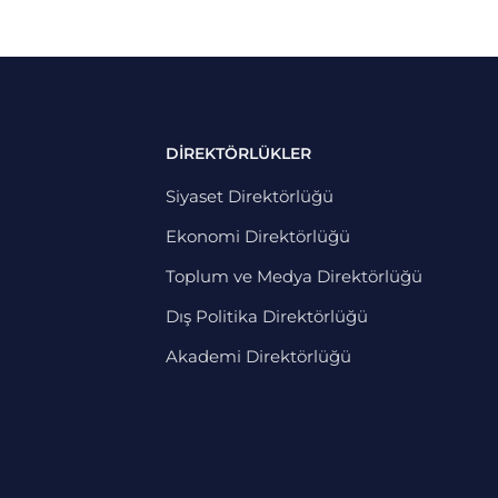
DİREKTÖRLÜKLER
Siyaset Direktörlüğü
Ekonomi Direktörlüğü
Toplum ve Medya Direktörlüğü
Dış Politika Direktörlüğü
Akademi Direktörlüğü