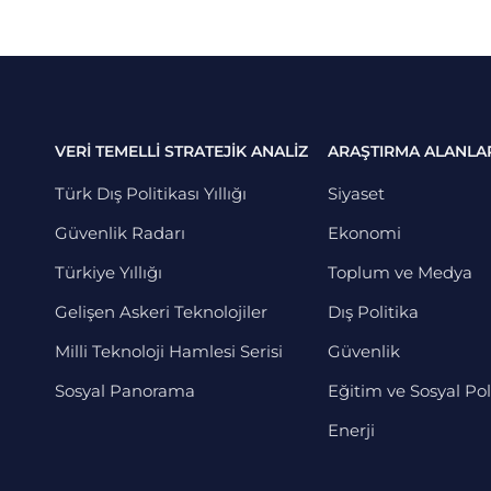
VERİ TEMELLİ STRATEJİK ANALİZ
ARAŞTIRMA ALANLA
Türk Dış Politikası Yıllığı
Siyaset
Güvenlik Radarı
Ekonomi
Türkiye Yıllığı
Toplum ve Medya
Gelişen Askeri Teknolojiler
Dış Politika
Milli Teknoloji Hamlesi Serisi
Güvenlik
Sosyal Panorama
Eğitim ve Sosyal Pol
Enerji