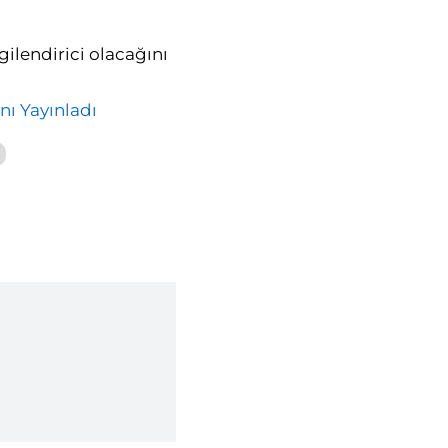
gilendirici olacağını