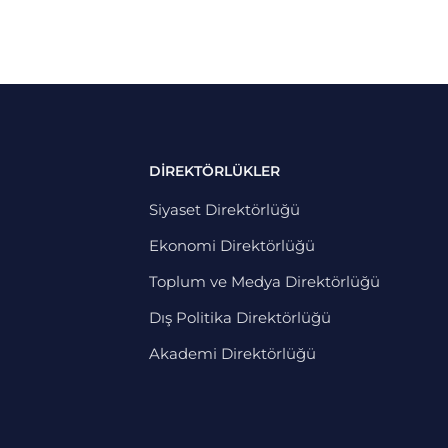
DİREKTÖRLÜKLER
Siyaset Direktörlüğü
Ekonomi Direktörlüğü
Toplum ve Medya Direktörlüğü
Dış Politika Direktörlüğü
Akademi Direktörlüğü