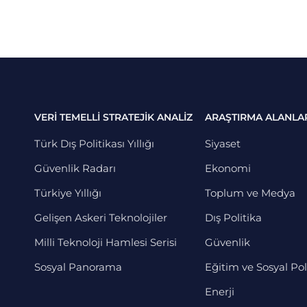
VERİ TEMELLİ STRATEJİK ANALİZ
ARAŞTIRMA ALANLA
Türk Dış Politikası Yıllığı
Siyaset
Güvenlik Radarı
Ekonomi
Türkiye Yıllığı
Toplum ve Medya
Gelişen Askeri Teknolojiler
Dış Politika
Milli Teknoloji Hamlesi Serisi
Güvenlik
Sosyal Panorama
Eğitim ve Sosyal Pol
Enerji