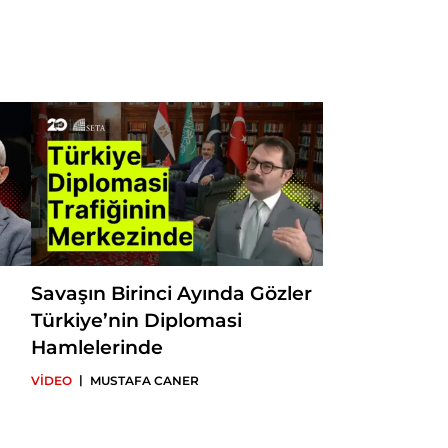
Savaşın Birinci Ayında Gözler
Türkiye’nin Diplomasi
Hamlelerinde
|
VİDEO
MUSTAFA CANER