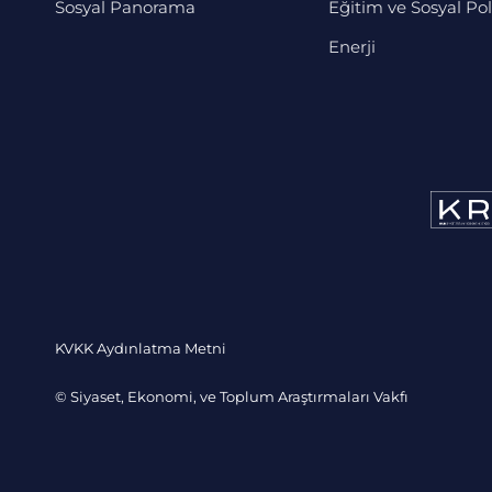
Sosyal Panorama
Eğitim ve Sosyal Pol
Enerji
KVKK Aydınlatma Metni
© Siyaset, Ekonomi, ve Toplum Araştırmaları Vakfı