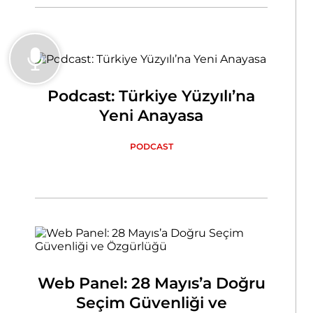
Podcast: Türkiye Yüzyılı’na
Yeni Anayasa
PODCAST
Web Panel: 28 Mayıs’a Doğru
Seçim Güvenliği ve