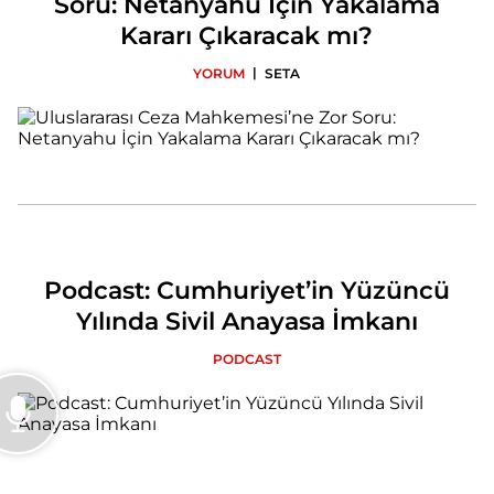
Soru: Netanyahu İçin Yakalama
Kararı Çıkaracak mı?
|
YORUM
SETA
Podcast: Cumhuriyet’in Yüzüncü
Yılında Sivil Anayasa İmkanı
PODCAST