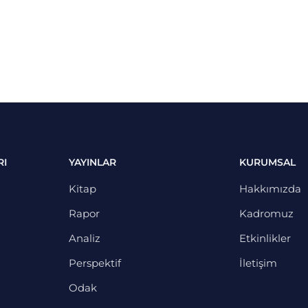
RI
YAYINLAR
KURUMSAL
Kitap
Hakkımızda
Rapor
Kadromuz
Analiz
Etkinlikler
Perspektif
İletişim
Odak