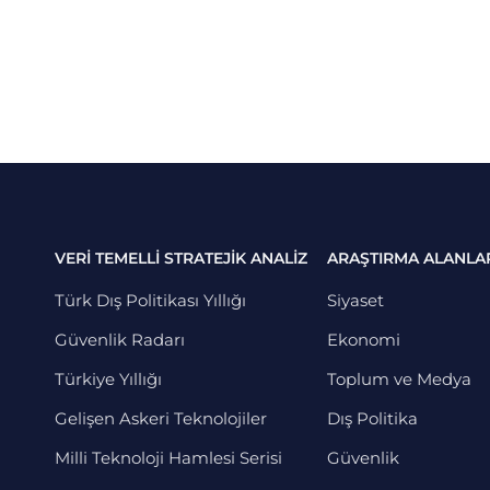
VERİ TEMELLİ STRATEJİK ANALİZ
ARAŞTIRMA ALANLA
Türk Dış Politikası Yıllığı
Siyaset
Güvenlik Radarı
Ekonomi
Türkiye Yıllığı
Toplum ve Medya
Gelişen Askeri Teknolojiler
Dış Politika
Milli Teknoloji Hamlesi Serisi
Güvenlik