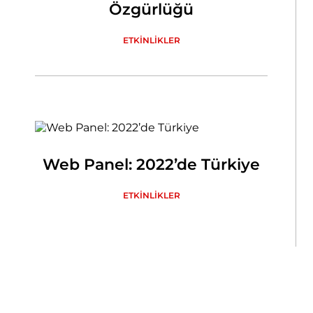
Özgürlüğü
ETKİNLİKLER
Web Panel: 2022’de Türkiye
ETKİNLİKLER