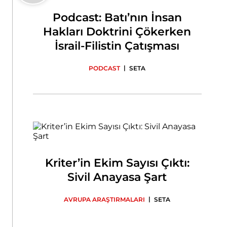
Podcast: Batı’nın İnsan
Hakları Doktrini Çökerken
İsrail-Filistin Çatışması
|
PODCAST
SETA
Kriter’in Ekim Sayısı Çıktı:
Sivil Anayasa Şart
|
AVRUPA ARAŞTIRMALARI
SETA