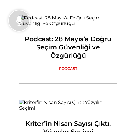
Podcast: 28 Mayıs’a Doğru
Seçim Güvenliği ve
Özgürlüğü
PODCAST
Kriter’in Nisan Sayısı Çıktı:
Yüzyılın Seçimi