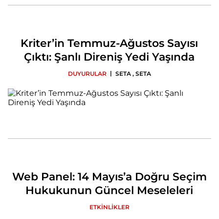
Kriter’in Temmuz-Ağustos Sayısı
Çıktı: Şanlı Direniş Yedi Yaşında
|
DUYURULAR
SETA
,
SETA
Web Panel: 14 Mayıs’a Doğru Seçim
Hukukunun Güncel Meseleleri
ETKİNLİKLER