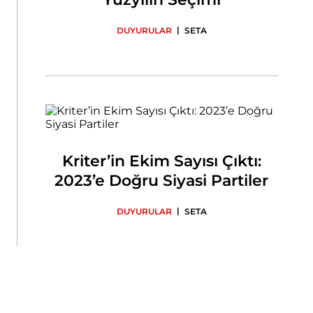
|
DUYURULAR
SETA
Kriter’in Ekim Sayısı Çıktı:
2023’e Doğru Siyasi Partiler
|
DUYURULAR
SETA