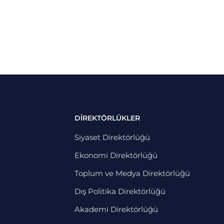
DİREKTÖRLÜKLER
Siyaset Direktörlüğü
Ekonomi Direktörlüğü
Toplum ve Medya Direktörlüğü
Dış Politika Direktörlüğü
Akademi Direktörlüğü