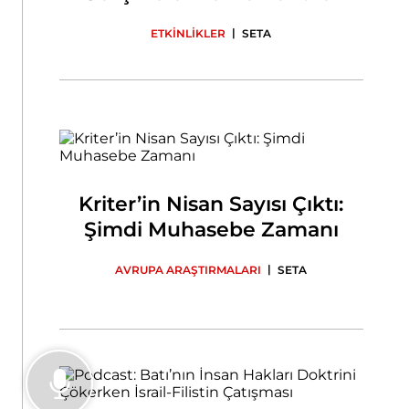
|
ETKİNLİKLER
SETA
Kriter’in Nisan Sayısı Çıktı:
Şimdi Muhasebe Zamanı
|
AVRUPA ARAŞTIRMALARI
SETA