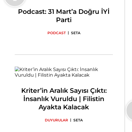
Podcast: 31 Mart’a Doğru İYİ
Parti
|
PODCAST
SETA
Kriter’in Aralık Sayısı Çıktı:
İnsanlık Vuruldu | Filistin
Ayakta Kalacak
|
DUYURULAR
SETA