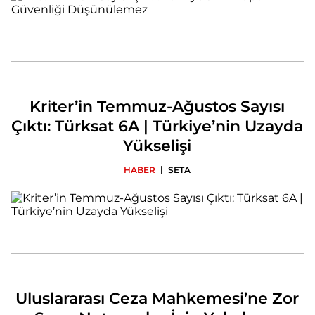
Kriter’in Temmuz-Ağustos Sayısı
Çıktı: Türksat 6A | Türkiye’nin Uzayda
Yükselişi
|
HABER
SETA
Uluslararası Ceza Mahkemesi’ne Zor