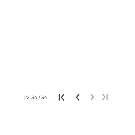
22-34 / 34