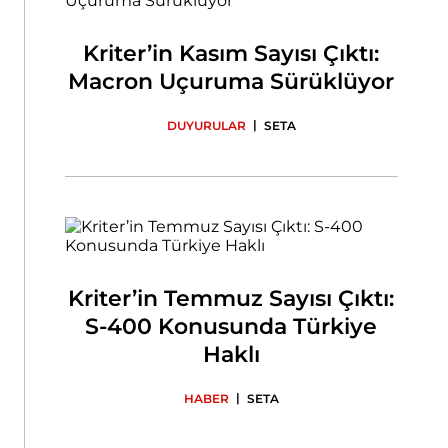
Kriter’in Kasım Sayısı Çıktı:
Macron Uçuruma Sürüklüyor
|
DUYURULAR
SETA
Kriter’in Temmuz Sayısı Çıktı:
S-400 Konusunda Türkiye
Haklı
|
HABER
SETA