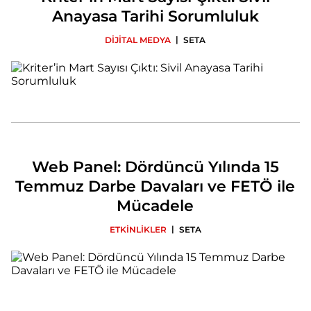
Anayasa Tarihi Sorumluluk
|
DİJİTAL MEDYA
SETA
Web Panel: Dördüncü Yılında 15
Temmuz Darbe Davaları ve FETÖ ile
Mücadele
|
ETKİNLİKLER
SETA