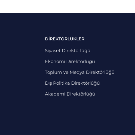
DİREKTÖRLÜKLER
Siyaset Direktörlüğü
Ekonomi Direktörlüğü
Toplum ve Medya Direktörlüğü
Dış Politika Direktörlüğü
Akademi Direktörlüğü