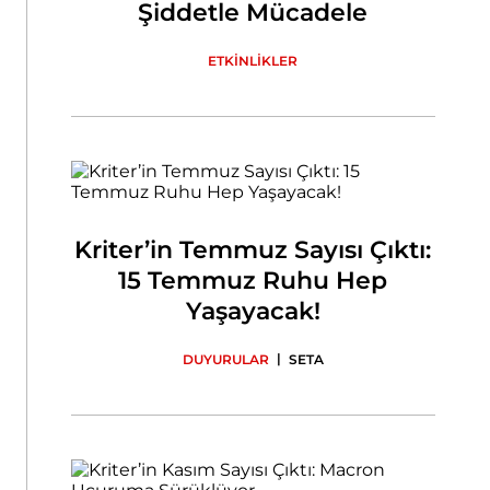
Şiddetle Mücadele
ETKİNLİKLER
Kriter’in Temmuz Sayısı Çıktı:
15 Temmuz Ruhu Hep
Yaşayacak!
|
DUYURULAR
SETA