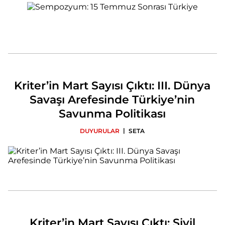
Kriter’in Mart Sayısı Çıktı: III. Dünya
Savaşı Arefesinde Türkiye’nin
Savunma Politikası
|
DUYURULAR
SETA
Kriter’in Mart Sayısı Çıktı: Sivil