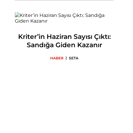
Kriter’in Haziran Sayısı Çıktı:
Sandığa Giden Kazanır
|
HABER
SETA