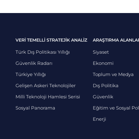
VERİ TEMELLİ STRATEJİK ANALİZ
ARAŞTIRMA ALANLA
Türk Dış Politikası Yıllığı
Siyaset
Güvenlik Radarı
Ekonomi
Türkiye Yıllığı
Toplum ve Medya
Gelişen Askeri Teknolojiler
Dış Politika
Milli Teknoloji Hamlesi Serisi
Güvenlik
Sosyal Panorama
Eğitim ve Sosyal Pol
Enerji