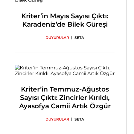
Kriter’in Mayıs Sayısı Çıktı:
Karadeniz’de Bilek Güreşi
|
DUYURULAR
SETA
Kriter’in Temmuz-Ağustos
Sayısı Çıktı: Zincirler Kırıldı,
Ayasofya Camii Artık Özgür
|
DUYURULAR
SETA