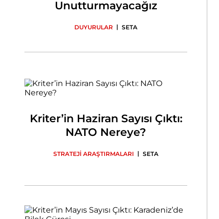
Unutturmayacağız
|
DUYURULAR
SETA
Kriter’in Haziran Sayısı Çıktı:
NATO Nereye?
|
STRATEJİ ARAŞTIRMALARI
SETA