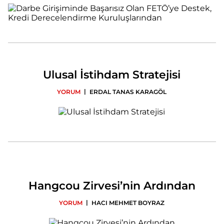
Ulusal İstihdam Stratejisi
|
YORUM
ERDAL TANAS KARAGÖL
Hangcou Zirvesi’nin Ardından
|
YORUM
HACI MEHMET BOYRAZ