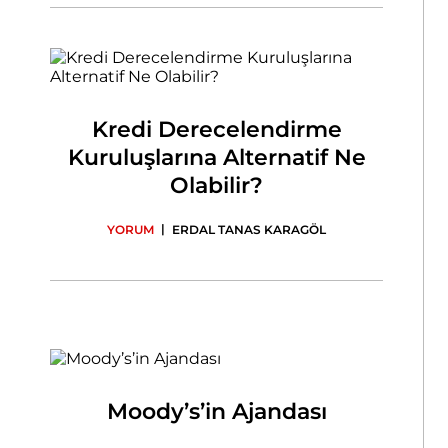
Kredi Derecelendirme
Kuruluşlarına Alternatif Ne
Olabilir?
|
YORUM
ERDAL TANAS KARAGÖL
Moody’s’in Ajandası