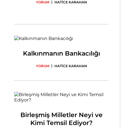
|
YORUM
HATİCE KARAHAN
Kalkınmanın Bankacılığı
|
YORUM
HATİCE KARAHAN
Birleşmiş Milletler Neyi ve
Kimi Temsil Ediyor?