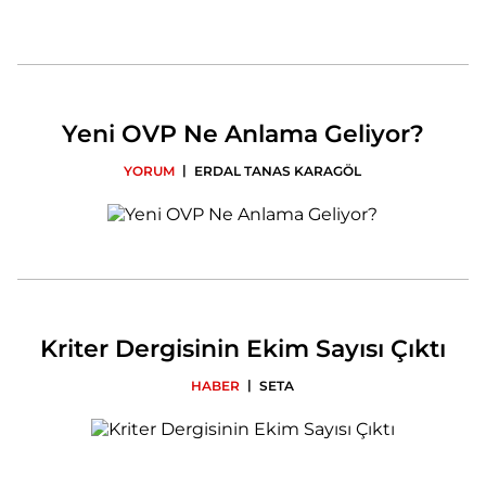
Yeni OVP Ne Anlama Geliyor?
|
YORUM
ERDAL TANAS KARAGÖL
Kriter Dergisinin Ekim Sayısı Çıktı
|
HABER
SETA