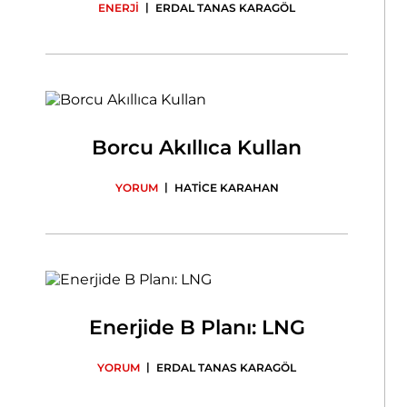
|
ENERJİ
ERDAL TANAS KARAGÖL
Borcu Akıllıca Kullan
|
YORUM
HATİCE KARAHAN
Enerjide B Planı: LNG
|
YORUM
ERDAL TANAS KARAGÖL