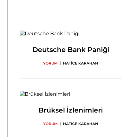
Deutsche Bank Paniği
|
YORUM
HATİCE KARAHAN
Brüksel İzlenimleri
|
YORUM
HATİCE KARAHAN