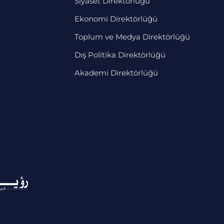
Siyaset Direktörlüğü
Ekonomi Direktörlüğü
Toplum ve Medya Direktörlüğü
Dış Politika Direktörlüğü
Akademi Direktörlüğü