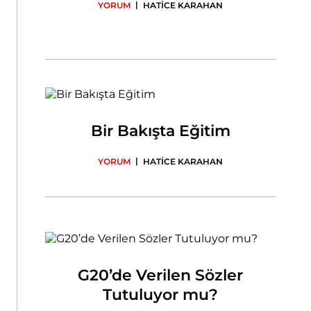
|
YORUM
HATİCE KARAHAN
Bir Bakışta Eğitim
|
YORUM
HATİCE KARAHAN
G20’de Verilen Sözler
Tutuluyor mu?