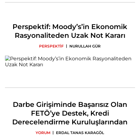
Perspektif: Moody’s’in Ekonomik
Rasyonaliteden Uzak Not Kararı
|
PERSPEKTİF
NURULLAH GÜR
Darbe Girişiminde Başarısız Olan
FETÖ’ye Destek, Kredi
Derecelendirme Kuruluşlarından
|
YORUM
ERDAL TANAS KARAGÖL