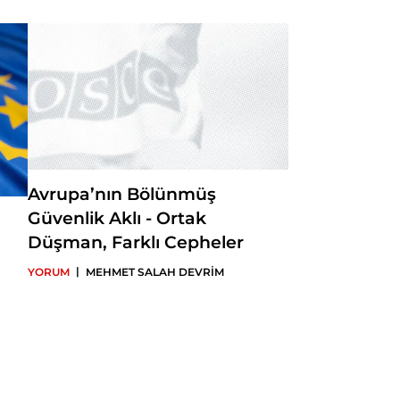
Avrupa’nın Bölünmüş
Güvenlik Aklı - Ortak
Düşman, Farklı Cepheler
|
YORUM
MEHMET SALAH DEVRİM