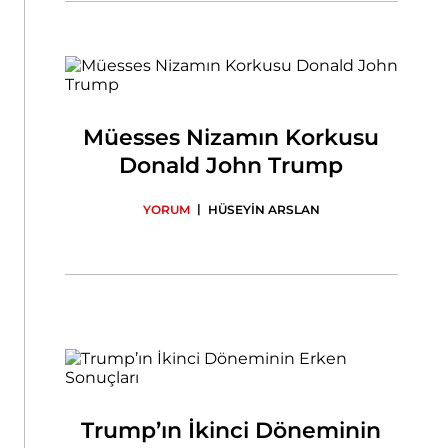
Müesses Nizamın Korkusu
Donald John Trump
|
YORUM
HÜSEYİN ARSLAN
Trump’ın İkinci Döneminin