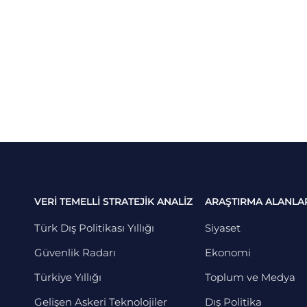
VERİ TEMELLİ STRATEJİK ANALİZ
ARAŞTIRMA ALANLA
Türk Dış Politikası Yıllığı
Siyaset
Güvenlik Radarı
Ekonomi
Türkiye Yıllığı
Toplum ve Medya
Gelişen Askeri Teknolojiler
Dış Politika