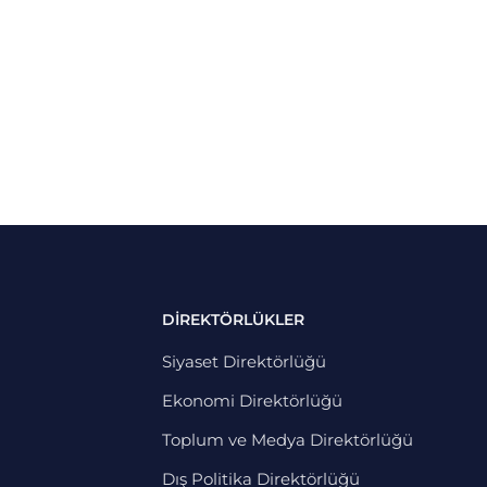
DİREKTÖRLÜKLER
Siyaset Direktörlüğü
Ekonomi Direktörlüğü
Toplum ve Medya Direktörlüğü
Dış Politika Direktörlüğü