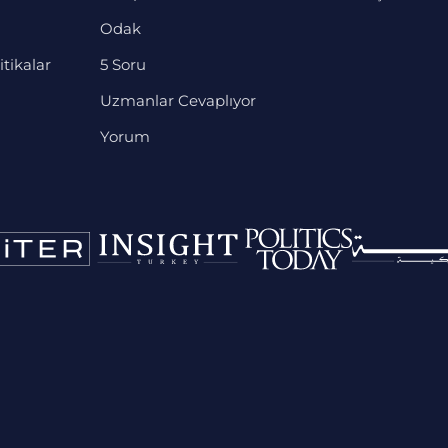
Odak
itikalar
5 Soru
Uzmanlar Cevaplıyor
Yorum