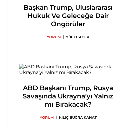
Başkan Trump, Uluslararası
Hukuk Ve Geleceğe Dair
Öngörüler
|
YORUM
YÜCEL ACER
ABD Başkanı Trump, Rusya
Savaşında Ukrayna’yı Yalnız
mı Bırakacak?
|
YORUM
KILIÇ BUĞRA KANAT