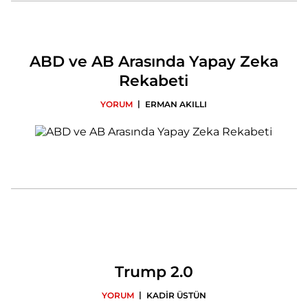
ABD ve AB Arasında Yapay Zeka
Rekabeti
|
YORUM
ERMAN AKILLI
Trump 2.0
|
YORUM
KADİR ÜSTÜN