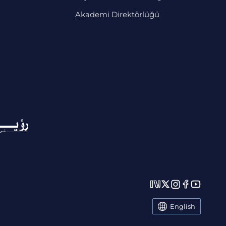
Akademi Direktörlüğü
English