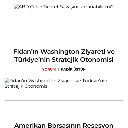
Fidan’ın Washington Ziyareti ve
Türkiye’nin Stratejik Otonomisi
|
YORUM
KADİR ÜSTÜN
Amerikan Borsasının Resesyon