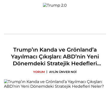
Trump’ın Kanda ve Grönland’a
Yayılmacı Çıkışları: ABD’nin Yeni
Dönemdeki Stratejik Hedefleri
Neler?
|
YORUM
AYLİN ÜNVER NOİ