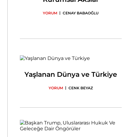
|
YORUM
CENAY BABAOĞLU
Yaşlanan Dünya ve Türkiye
|
YORUM
CENK BEYAZ