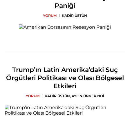
Paniği
|
YORUM
KADİR ÜSTÜN
Trump’ın Latin Amerika’daki Suç
Örgütleri Politikası ve Olası Bölgesel
Etkileri
|
YORUM
KADİR ÜSTÜN
,
AYLİN ÜNVER NOİ