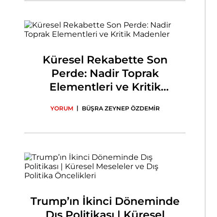
Küresel Rekabette Son
Perde: Nadir Toprak
Elementleri ve Kritik
Madenler
|
YORUM
BÜŞRA ZEYNEP ÖZDEMİR
Trump’ın İkinci Döneminde
Dış Politikası | Küresel