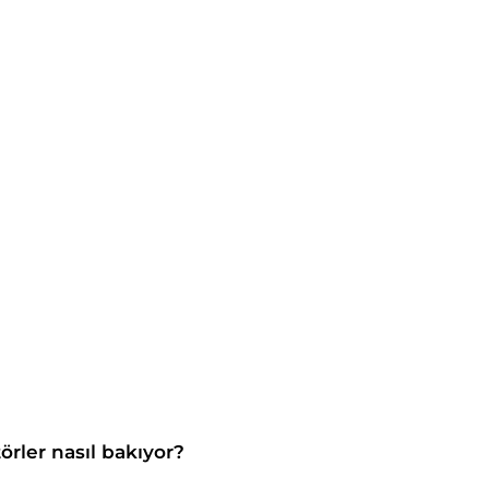
rler nasıl bakıyor?