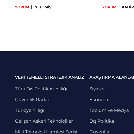
|
|
YORUM
NEBİ MİŞ
YORUM
KADİR
VERİ TEMELLİ STRATEJİK ANALİZ
ARAŞTIRMA ALANLA
Türk Dış Politikası Yıllığı
Siyaset
Güvenlik Radarı
Ekonomi
Türkiye Yıllığı
Toplum ve Medya
Gelişen Askeri Teknolojiler
Dış Politika
Milli Teknoloji Hamlesi Serisi
Güvenlik