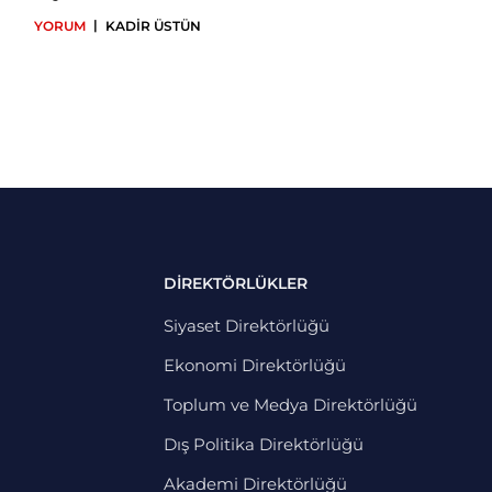
|
YORUM
KADİR ÜSTÜN
DİREKTÖRLÜKLER
Siyaset Direktörlüğü
Ekonomi Direktörlüğü
Toplum ve Medya Direktörlüğü
Dış Politika Direktörlüğü
Akademi Direktörlüğü