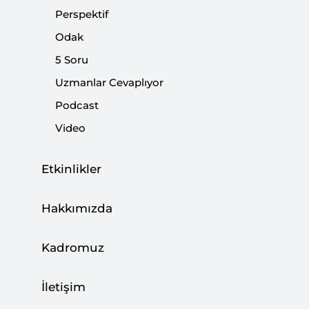
Perspektif
Paylaş:
Odak
5 Soru
Uzmanlar Cevaplıyor
Podcast
Video
Etkinlikler
Hakkımızda
Kadromuz
İletişim