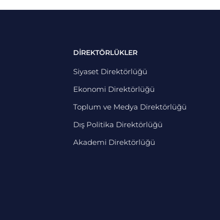
DİREKTÖRLÜKLER
Siyaset Direktörlüğü
Ekonomi Direktörlüğü
Toplum ve Medya Direktörlüğü
Dış Politika Direktörlüğü
Akademi Direktörlüğü