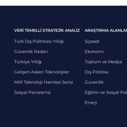
VERİ TEMELLİ STRATEJİK ANALİZ
ARAŞTIRMA ALANLA
Türk Dış Politikası Yıllığı
Siyaset
Güvenlik Radarı
Ekonomi
Türkiye Yıllığı
Toplum ve Medya
Gelişen Askeri Teknolojiler
Dış Politika
Milli Teknoloji Hamlesi Serisi
Güvenlik
Sosyal Panorama
Eğitim ve Sosyal Pol
Enerji