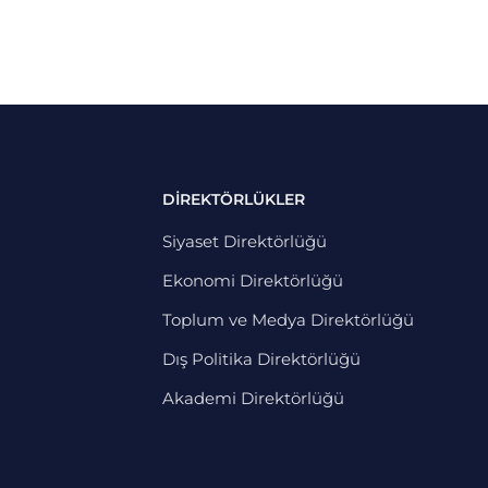
DİREKTÖRLÜKLER
Siyaset Direktörlüğü
Ekonomi Direktörlüğü
Toplum ve Medya Direktörlüğü
Dış Politika Direktörlüğü
Akademi Direktörlüğü