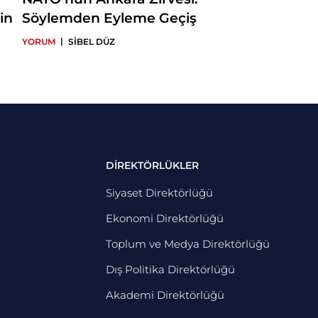
in
Söylemden Eyleme Geçiş
|
YORUM
SİBEL DÜZ
DİREKTÖRLÜKLER
Siyaset Direktörlüğü
Ekonomi Direktörlüğü
Toplum ve Medya Direktörlüğü
Dış Politika Direktörlüğü
Akademi Direktörlüğü