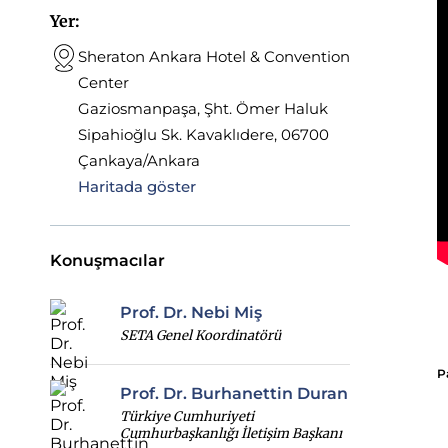
Yer:
Sheraton Ankara Hotel & Convention
Center
Gaziosmanpaşa, Şht. Ömer Haluk
Sipahioğlu Sk. Kavaklıdere, 06700
Çankaya/Ankara
Haritada göster
Konuşmacılar
Prof. Dr. Nebi Miş
SETA Genel Koordinatörü
P
Prof. Dr. Burhanettin Duran
Türkiye Cumhuriyeti
Cumhurbaşkanlığı İletişim Başkanı