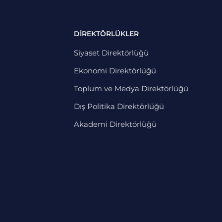
DİREKTÖRLÜKLER
Siyaset Direktörlüğü
Ekonomi Direktörlüğü
Toplum ve Medya Direktörlüğü
Dış Politika Direktörlüğü
Akademi Direktörlüğü