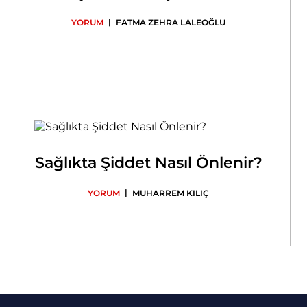
|
YORUM
FATMA ZEHRA LALEOĞLU
Sağlıkta Şiddet Nasıl Önlenir?
|
YORUM
MUHARREM KILIÇ