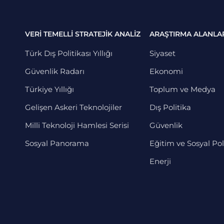
VERİ TEMELLİ STRATEJİK ANALİZ
ARAŞTIRMA ALANLA
Türk Dış Politikası Yıllığı
Siyaset
Güvenlik Radarı
Ekonomi
Türkiye Yıllığı
Toplum ve Medya
Gelişen Askeri Teknolojiler
Dış Politika
Milli Teknoloji Hamlesi Serisi
Güvenlik
Sosyal Panorama
Eğitim ve Sosyal Pol
Enerji