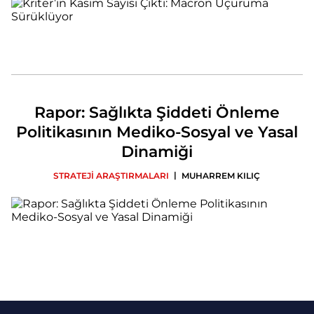
Rapor: Sağlıkta Şiddeti Önleme
Politikasının Mediko-Sosyal ve Yasal
Dinamiği
|
STRATEJİ ARAŞTIRMALARI
MUHARREM KILIÇ