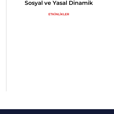
Sosyal ve Yasal Dinamik
ETKİNLİKLER