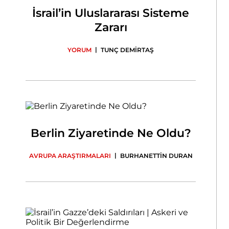
İsrail’in Uluslararası Sisteme
Zararı
|
YORUM
TUNÇ DEMİRTAŞ
Berlin Ziyaretinde Ne Oldu?
|
AVRUPA ARAŞTIRMALARI
BURHANETTİN DURAN