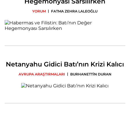
Hegemonyası Sarsılırken
|
YORUM
FATMA ZEHRA LALEOĞLU
Netanyahu Gidici Batı’nın Krizi Kalıcı
|
AVRUPA ARAŞTIRMALARI
BURHANETTİN DURAN