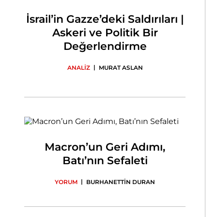
İsrail’in Gazze’deki Saldırıları |
Askeri ve Politik Bir
Değerlendirme
|
ANALİZ
MURAT ASLAN
Macron’un Geri Adımı,
Batı’nın Sefaleti
|
YORUM
BURHANETTİN DURAN