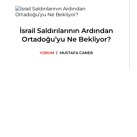
İsrail Saldırılarının Ardından
Ortadoğu’yu Ne Bekliyor?
|
YORUM
MUSTAFA CANER