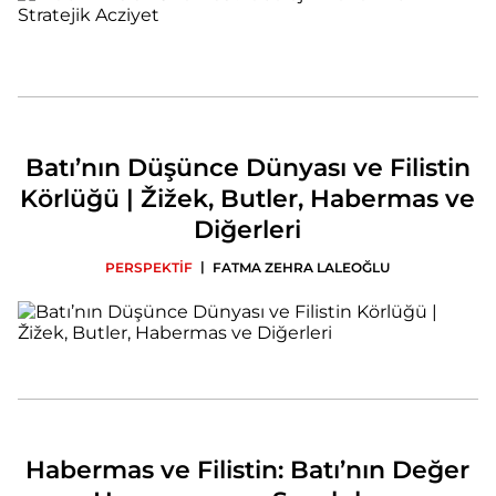
Batı’nın Düşünce Dünyası ve Filistin
Körlüğü | Žižek, Butler, Habermas ve
Diğerleri
|
PERSPEKTİF
FATMA ZEHRA LALEOĞLU
Habermas ve Filistin: Batı’nın Değer