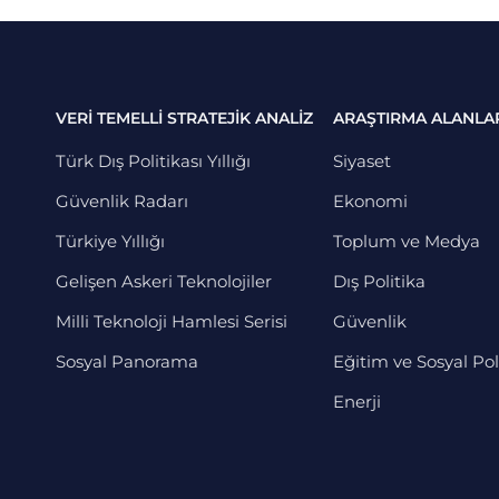
VERİ TEMELLİ STRATEJİK ANALİZ
ARAŞTIRMA ALANLA
Türk Dış Politikası Yıllığı
Siyaset
Güvenlik Radarı
Ekonomi
Türkiye Yıllığı
Toplum ve Medya
Gelişen Askeri Teknolojiler
Dış Politika
Milli Teknoloji Hamlesi Serisi
Güvenlik
Sosyal Panorama
Eğitim ve Sosyal Pol
Enerji