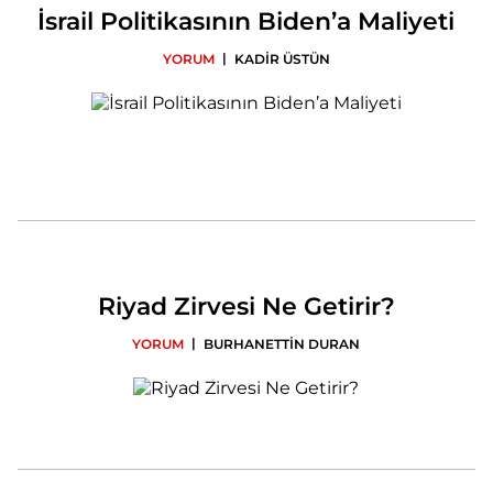
İsrail Politikasının Biden’a Maliyeti
|
YORUM
KADİR ÜSTÜN
Riyad Zirvesi Ne Getirir?
|
YORUM
BURHANETTİN DURAN