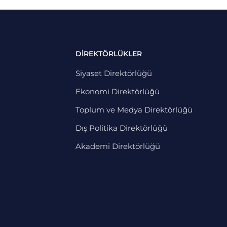
DİREKTÖRLÜKLER
Siyaset Direktörlüğü
Ekonomi Direktörlüğü
Toplum ve Medya Direktörlüğü
Dış Politika Direktörlüğü
Akademi Direktörlüğü