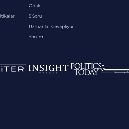
Odak
itikalar
5 Soru
Uzmanlar Cevaplıyor
Yorum