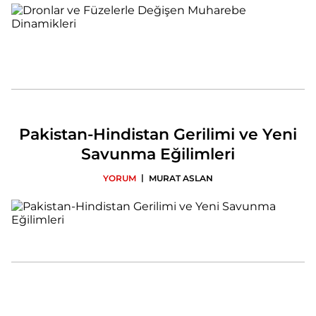
Pakistan-Hindistan Gerilimi ve Yeni
Savunma Eğilimleri
|
YORUM
MURAT ASLAN