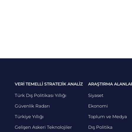
VERİ TEMELLİ STRATEJİK ANALİZ
ARAŞTIRMA ALANLA
Türk Dış Politikası Yıllığı
Siyaset
Güvenlik Radarı
Ekonomi
Türkiye Yıllığı
Toplum ve Medya
Gelişen Askeri Teknolojiler
Dış Politika