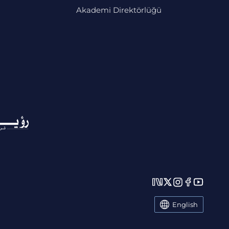
Akademi Direktörlüğü
English