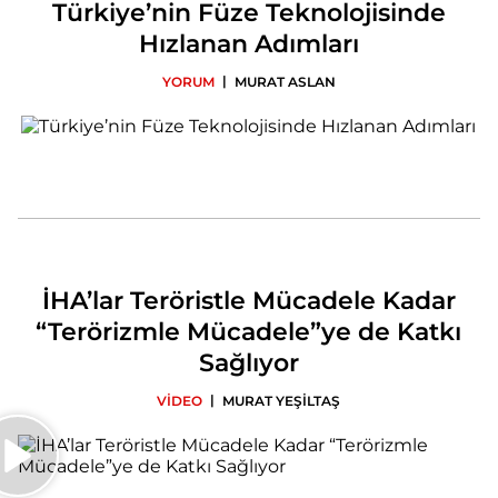
Türkiye’nin Füze Teknolojisinde
Hızlanan Adımları
|
YORUM
MURAT ASLAN
İHA’lar Teröristle Mücadele Kadar
“Terörizmle Mücadele”ye de Katkı
Sağlıyor
|
VİDEO
MURAT YEŞİLTAŞ