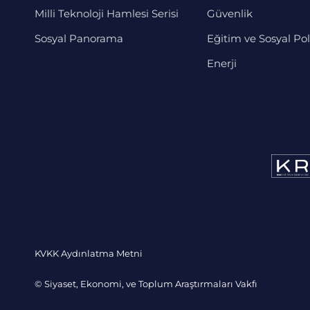
Milli Teknoloji Hamlesi Serisi
Güvenlik
Sosyal Panorama
Eğitim ve Sosyal Pol
Enerji
KVKK Aydınlatma Metni
© Siyaset, Ekonomi, ve Toplum Araştırmaları Vakfı