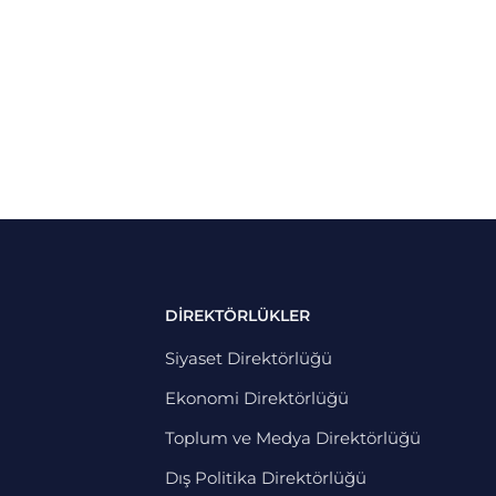
DİREKTÖRLÜKLER
Siyaset Direktörlüğü
Ekonomi Direktörlüğü
Toplum ve Medya Direktörlüğü
Dış Politika Direktörlüğü