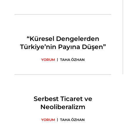
“Küresel Dengelerden
Türkiye’nin Payına Düşen”
|
YORUM
TAHA ÖZHAN
Serbest Ticaret ve
Neoliberalizm
|
YORUM
TAHA ÖZHAN