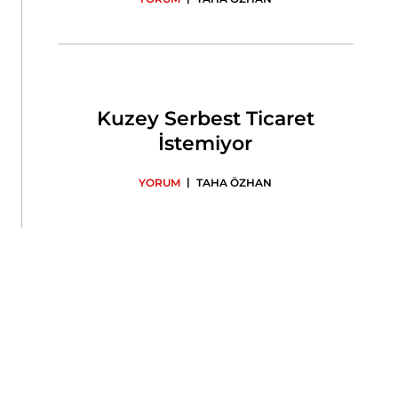
Kuzey Serbest Ticaret
İstemiyor
|
YORUM
TAHA ÖZHAN