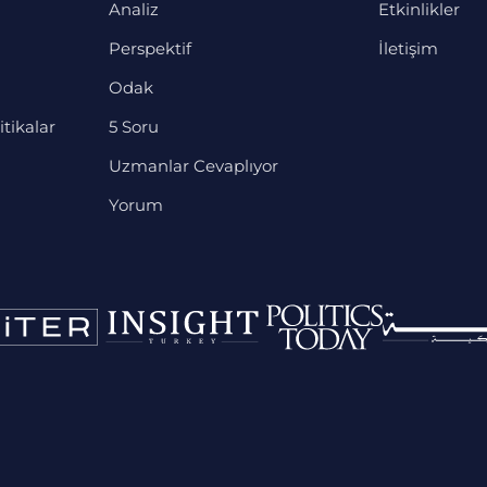
Analiz
Etkinlikler
Perspektif
İletişim
Odak
itikalar
5 Soru
Uzmanlar Cevaplıyor
Yorum