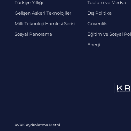
Türkiye Yıllığı
Toplum ve Medya
Gelişen Askeri Teknolojiler
Dış Politika
Milli Teknoloji Hamlesi Serisi
Güvenlik
Sosyal Panorama
Eğitim ve Sosyal Pol
Enerji
KVKK Aydınlatma Metni