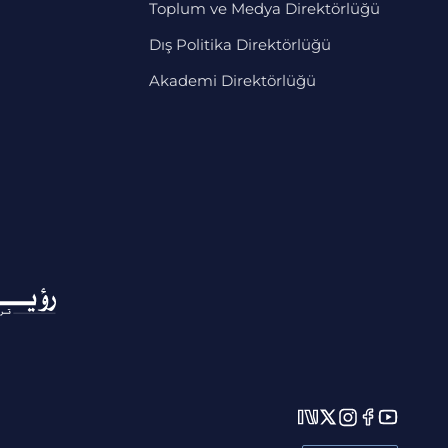
Toplum ve Medya Direktörlüğü
Dış Politika Direktörlüğü
Akademi Direktörlüğü