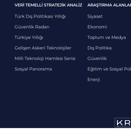
VERİ TEMELLİ STRATEJİK ANALİZ
ARAŞTIRMA ALANLA
Türk Dış Politikası Yıllığı
Siyaset
Güvenlik Radarı
Ekonomi
Türkiye Yıllığı
Toplum ve Medya
Gelişen Askeri Teknolojiler
Dış Politika
Milli Teknoloji Hamlesi Serisi
Güvenlik
Sosyal Panorama
Eğitim ve Sosyal Pol
Enerji