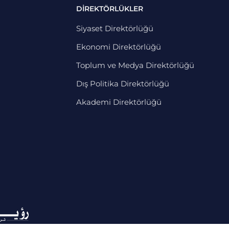
DİREKTÖRLÜKLER
Siyaset Direktörlüğü
Ekonomi Direktörlüğü
Toplum ve Medya Direktörlüğü
Dış Politika Direktörlüğü
Akademi Direktörlüğü