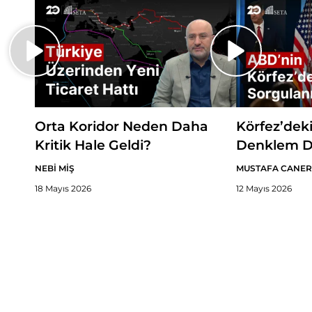
Orta Koridor Neden Daha
Körfez’dek
Kritik Hale Geldi?
Denklem D
NEBİ MİŞ
MUSTAFA CANER
18 Mayıs 2026
12 Mayıs 2026