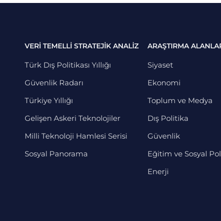
VERİ TEMELLİ STRATEJİK ANALİZ
ARAŞTIRMA ALANLA
Türk Dış Politikası Yıllığı
Siyaset
Güvenlik Radarı
Ekonomi
Türkiye Yıllığı
Toplum ve Medya
Gelişen Askeri Teknolojiler
Dış Politika
Milli Teknoloji Hamlesi Serisi
Güvenlik
Sosyal Panorama
Eğitim ve Sosyal Pol
Enerji