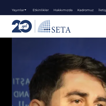
Yayınlar
Etkinlikler
Hakkımızda
Kadromuz
İleti