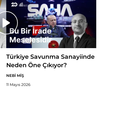
Türkiye Savunma Sanayiinde
Neden Öne Çıkıyor?
NEBİ MİŞ
11 Mayıs 2026