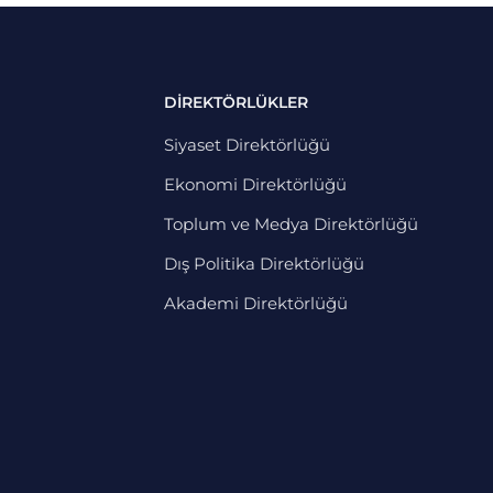
DİREKTÖRLÜKLER
Siyaset Direktörlüğü
Ekonomi Direktörlüğü
Toplum ve Medya Direktörlüğü
Dış Politika Direktörlüğü
Akademi Direktörlüğü