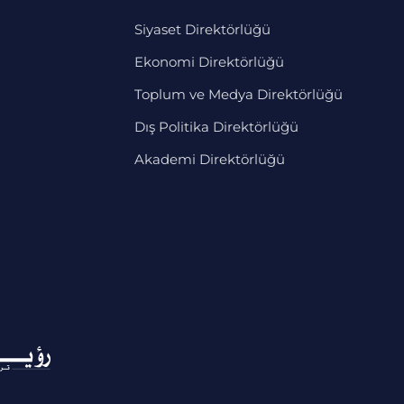
Siyaset Direktörlüğü
Ekonomi Direktörlüğü
Toplum ve Medya Direktörlüğü
Dış Politika Direktörlüğü
Akademi Direktörlüğü