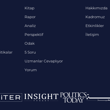
Kitap
Hakkımızda
Rapor
Kadromuz
Analiz
Etkinlikler
Perspektif
İletişim
Odak
itikalar
5 Soru
Uzmanlar Cevaplıyor
Yorum