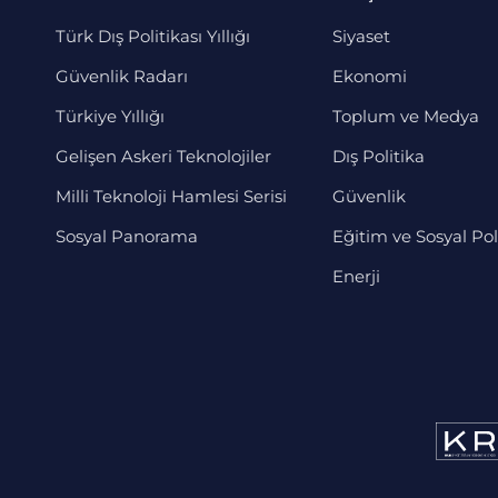
Türk Dış Politikası Yıllığı
Siyaset
Güvenlik Radarı
Ekonomi
Türkiye Yıllığı
Toplum ve Medya
Gelişen Askeri Teknolojiler
Dış Politika
Milli Teknoloji Hamlesi Serisi
Güvenlik
Sosyal Panorama
Eğitim ve Sosyal Pol
Enerji