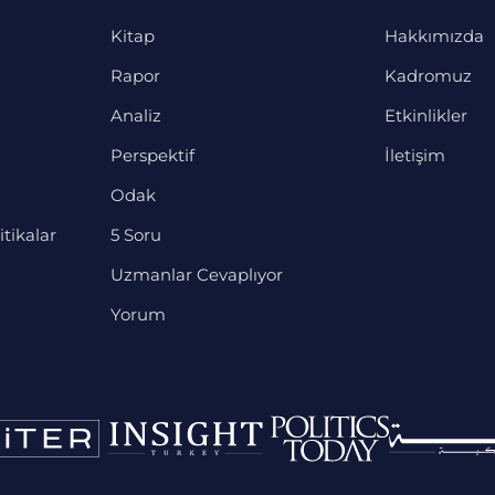
Kitap
Hakkımızda
Rapor
Kadromuz
Analiz
Etkinlikler
Perspektif
İletişim
Odak
itikalar
5 Soru
Uzmanlar Cevaplıyor
Yorum