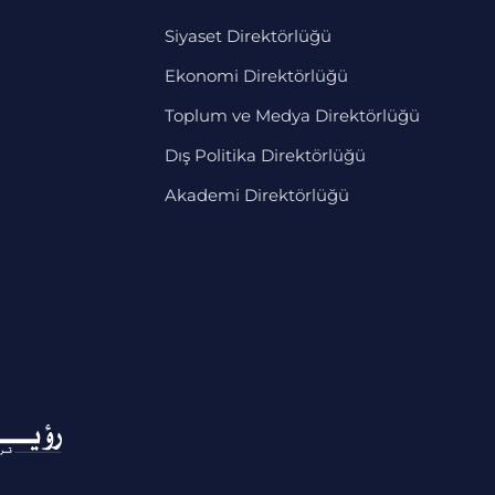
Siyaset Direktörlüğü
Ekonomi Direktörlüğü
Toplum ve Medya Direktörlüğü
Dış Politika Direktörlüğü
Akademi Direktörlüğü