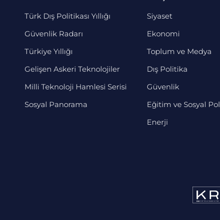
Türk Dış Politikası Yıllığı
Siyaset
Güvenlik Radarı
Ekonomi
Türkiye Yıllığı
Toplum ve Medya
Gelişen Askeri Teknolojiler
Dış Politika
Milli Teknoloji Hamlesi Serisi
Güvenlik
Sosyal Panorama
Eğitim ve Sosyal Pol
Enerji