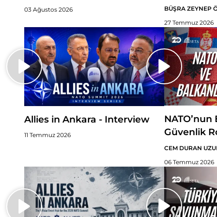
BÜŞRA ZEYNEP 
03 Ağustos 2026
27 Temmuz 2026
NATO’nun B
Allies in Ankara - Interview
Güvenlik R
11 Temmuz 2026
CEM DURAN UZU
06 Temmuz 2026