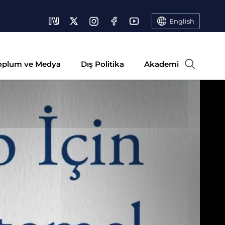
English
oplum ve Medya
Dış Politika
Akademi