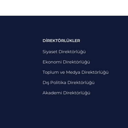
DİREKTÖRLÜKLER
Siyaset Direktörlüğü
Ekonomi Direktörlüğü
Toplum ve Medya Direktörlüğü
Dış Politika Direktörlüğü
Akademi Direktörlüğü