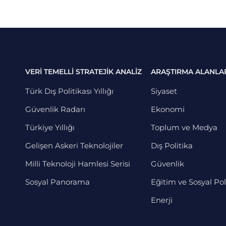
VERİ TEMELLİ STRATEJİK ANALİZ
ARAŞTIRMA ALANLA
Türk Dış Politikası Yıllığı
Siyaset
Güvenlik Radarı
Ekonomi
Türkiye Yıllığı
Toplum ve Medya
Gelişen Askeri Teknolojiler
Dış Politika
Milli Teknoloji Hamlesi Serisi
Güvenlik
Sosyal Panorama
Eğitim ve Sosyal Pol
Enerji