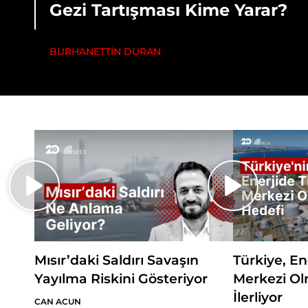
Gezi Tartışması Kime Yarar?
BURHANETTİN DURAN
Mısır’daki Saldırı Savaşın
Türkiye, En
Yayılma Riskini Gösteriyor
Merkezi Ol
İlerliyor
CAN ACUN