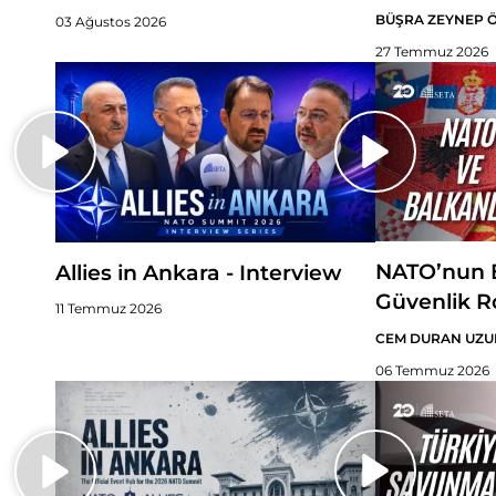
BÜŞRA ZEYNEP 
03 Ağustos 2026
27 Temmuz 2026
NATO’nun B
Allies in Ankara - Interview
Güvenlik R
11 Temmuz 2026
CEM DURAN UZU
06 Temmuz 2026