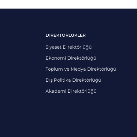
DİREKTÖRLÜKLER
Siyaset Direktörlüğü
Ekonomi Direktörlüğü
Toplum ve Medya Direktörlüğü
Dış Politika Direktörlüğü
Akademi Direktörlüğü