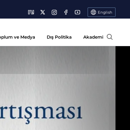
English
oplum ve Medya
Dış Politika
Akademi