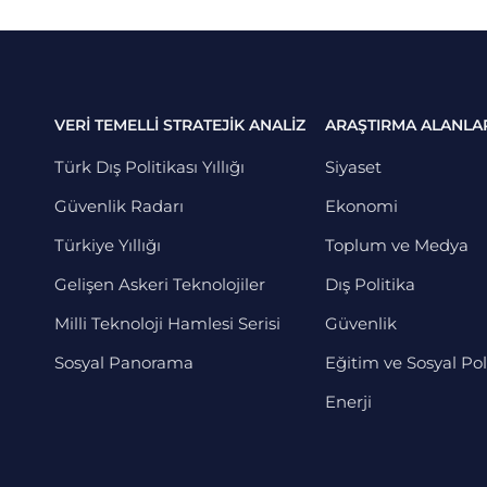
VERİ TEMELLİ STRATEJİK ANALİZ
ARAŞTIRMA ALANLA
Türk Dış Politikası Yıllığı
Siyaset
Güvenlik Radarı
Ekonomi
Türkiye Yıllığı
Toplum ve Medya
Gelişen Askeri Teknolojiler
Dış Politika
Milli Teknoloji Hamlesi Serisi
Güvenlik
Sosyal Panorama
Eğitim ve Sosyal Pol
Enerji