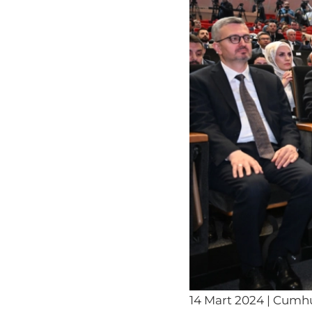
14 Mart 2024 | Cumhur