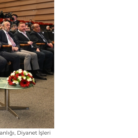
lığı, Diyanet İşleri