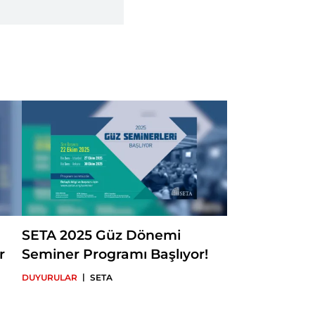
SETA 2025 Güz Dönemi
r
Seminer Programı Başlıyor!
|
DUYURULAR
SETA