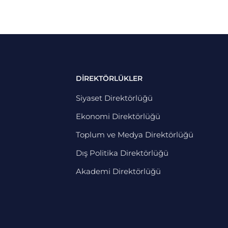
DİREKTÖRLÜKLER
Siyaset Direktörlüğü
Ekonomi Direktörlüğü
Toplum ve Medya Direktörlüğü
Dış Politika Direktörlüğü
Akademi Direktörlüğü