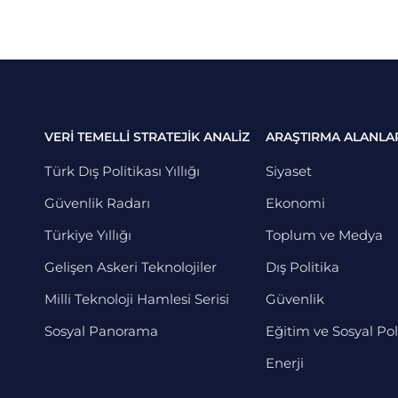
VERİ TEMELLİ STRATEJİK ANALİZ
ARAŞTIRMA ALANLA
Türk Dış Politikası Yıllığı
Siyaset
Güvenlik Radarı
Ekonomi
Türkiye Yıllığı
Toplum ve Medya
Gelişen Askeri Teknolojiler
Dış Politika
Milli Teknoloji Hamlesi Serisi
Güvenlik
Sosyal Panorama
Eğitim ve Sosyal Pol
Enerji