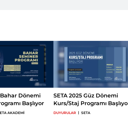
 Bahar Dönemi
SETA 2025 Güz Dönemi
ogramı Başlıyor
Kurs/Staj Programı Başlıyo
|
ETA AKADEMİ
DUYURULAR
SETA