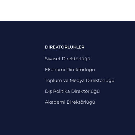
DİREKTÖRLÜKLER
Siyaset Direktörlüğü
Ekonomi Direktörlüğü
Toplum ve Medya Direktörlüğü
Dış Politika Direktörlüğü
Akademi Direktörlüğü