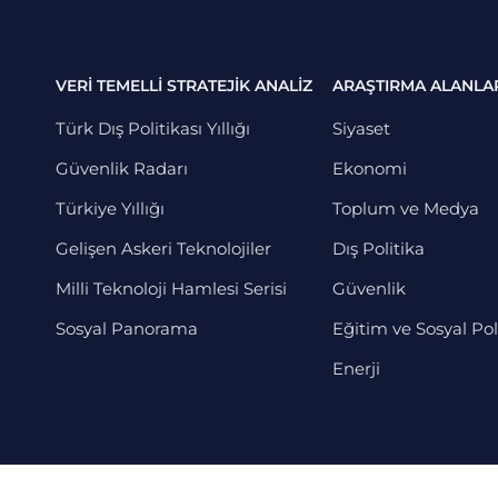
VERİ TEMELLİ STRATEJİK ANALİZ
ARAŞTIRMA ALANLA
Türk Dış Politikası Yıllığı
Siyaset
Güvenlik Radarı
Ekonomi
Türkiye Yıllığı
Toplum ve Medya
Gelişen Askeri Teknolojiler
Dış Politika
Milli Teknoloji Hamlesi Serisi
Güvenlik
Sosyal Panorama
Eğitim ve Sosyal Pol
Enerji