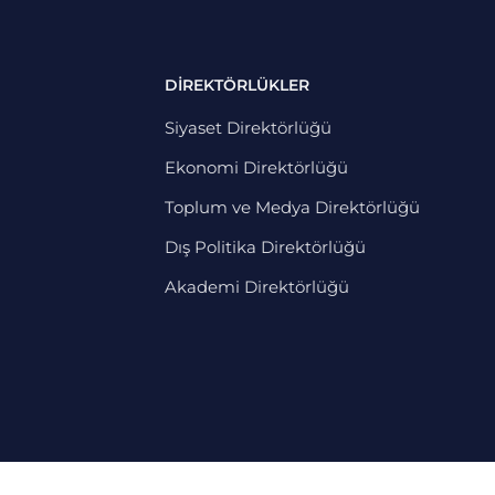
DİREKTÖRLÜKLER
Siyaset Direktörlüğü
Ekonomi Direktörlüğü
Toplum ve Medya Direktörlüğü
Dış Politika Direktörlüğü
Akademi Direktörlüğü