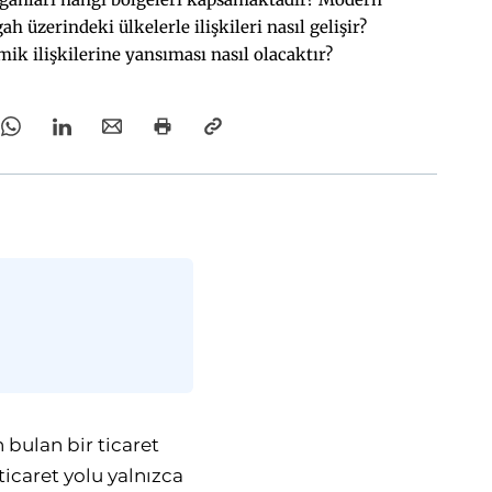
ah üzerindeki ülkelerle ilişkileri nasıl gelişir?
k ilişkilerine yansıması nasıl olacaktır?
bulan bir ticaret
icaret yolu yalnızca