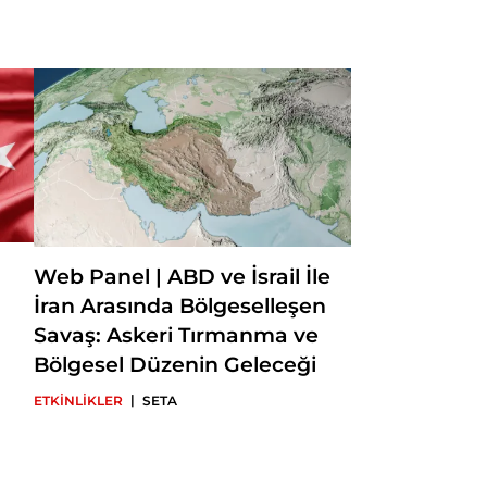
Web Panel | ABD ve İsrail İle
İran Arasında Bölgeselleşen
Savaş: Askeri Tırmanma ve
Bölgesel Düzenin Geleceği
|
ETKİNLİKLER
SETA