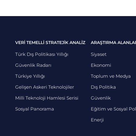
VERİ TEMELLİ STRATEJİK ANALİZ
ARAŞTIRMA ALANLA
Türk Dış Politikası Yıllığı
Siyaset
Güvenlik Radarı
Ekonomi
Türkiye Yıllığı
Toplum ve Medya
Gelişen Askeri Teknolojiler
Dış Politika
Milli Teknoloji Hamlesi Serisi
Güvenlik
Sosyal Panorama
Eğitim ve Sosyal Pol
Enerji