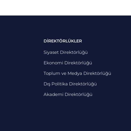
DİREKTÖRLÜKLER
Siyaset Direktörlüğü
Ekonomi Direktörlüğü
Toplum ve Medya Direktörlüğü
Dış Politika Direktörlüğü
Akademi Direktörlüğü