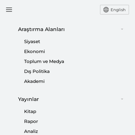
English
Araştırma Alanları
#
YOUKU
Siyaset
Ekonomi
Toplum ve Medya
Dış Politika
Akademi
Yayınlar
Kitap
Rapor
Analiz