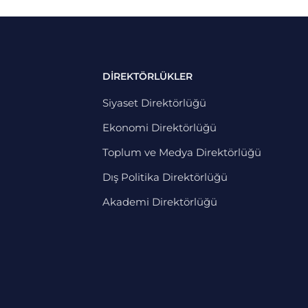
DİREKTÖRLÜKLER
Siyaset Direktörlüğü
Ekonomi Direktörlüğü
Toplum ve Medya Direktörlüğü
Dış Politika Direktörlüğü
Akademi Direktörlüğü