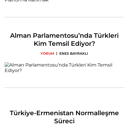
Alman Parlamentosu’nda Türkleri
Kim Temsil Ediyor?
|
YORUM
ENES BAYRAKLI
Türkiye-Ermenistan Normalleşme
Süreci