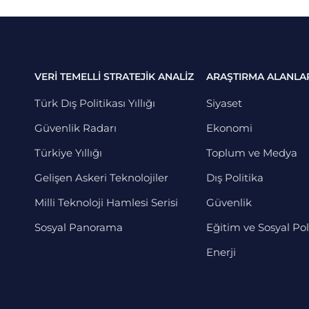
VERİ TEMELLİ STRATEJİK ANALİZ
ARAŞTIRMA ALANLA
Türk Dış Politikası Yıllığı
Siyaset
Güvenlik Radarı
Ekonomi
Türkiye Yıllığı
Toplum ve Medya
Gelişen Askeri Teknolojiler
Dış Politika
Milli Teknoloji Hamlesi Serisi
Güvenlik
Sosyal Panorama
Eğitim ve Sosyal Pol
Enerji