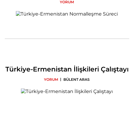
YORUM
Türkiye-Ermenistan İlişkileri Çalıştayı
|
YORUM
BÜLENT ARAS