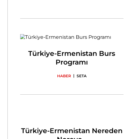
Türkiye-Ermenistan Burs
Programı
|
HABER
SETA
Türkiye-Ermenistan Nereden