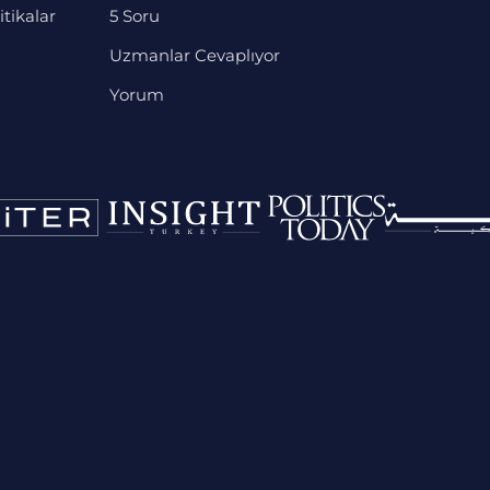
itikalar
5 Soru
Uzmanlar Cevaplıyor
Yorum