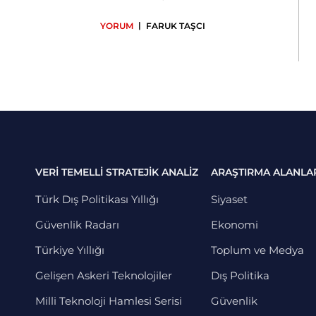
|
YORUM
FARUK TAŞCI
VERİ TEMELLİ STRATEJİK ANALİZ
ARAŞTIRMA ALANLA
Türk Dış Politikası Yıllığı
Siyaset
Güvenlik Radarı
Ekonomi
Türkiye Yıllığı
Toplum ve Medya
Gelişen Askeri Teknolojiler
Dış Politika
Milli Teknoloji Hamlesi Serisi
Güvenlik