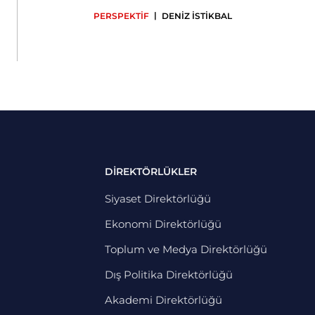
|
PERSPEKTİF
DENİZ İSTİKBAL
DİREKTÖRLÜKLER
Siyaset Direktörlüğü
Ekonomi Direktörlüğü
Toplum ve Medya Direktörlüğü
Dış Politika Direktörlüğü
Akademi Direktörlüğü