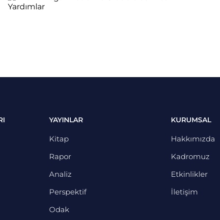
RI
YAYINLAR
KURUMSAL
Kitap
Hakkımızda
Rapor
Kadromuz
Analiz
Etkinlikler
Perspektif
İletişim
Odak