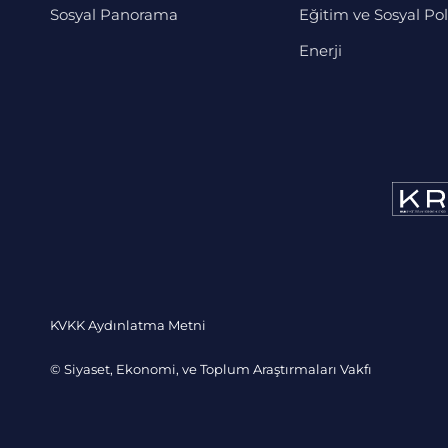
Sosyal Panorama
Eğitim ve Sosyal Pol
Enerji
KVKK Aydınlatma Metni
© Siyaset, Ekonomi, ve Toplum Araştırmaları Vakfı