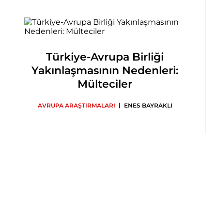
Türkiye-Avrupa Birliği
Yakınlaşmasının Nedenleri:
Mülteciler
|
AVRUPA ARAŞTIRMALARI
ENES BAYRAKLI