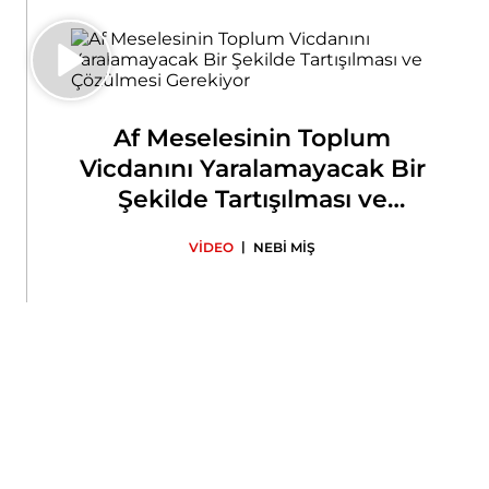
Af Meselesinin Toplum
Vicdanını Yaralamayacak Bir
Şekilde Tartışılması ve
Çözülmesi Gerekiyor
|
VİDEO
NEBİ MİŞ