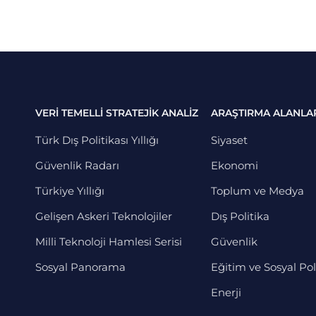
VERİ TEMELLİ STRATEJİK ANALİZ
ARAŞTIRMA ALANLA
Türk Dış Politikası Yıllığı
Siyaset
Güvenlik Radarı
Ekonomi
Türkiye Yıllığı
Toplum ve Medya
Gelişen Askeri Teknolojiler
Dış Politika
Milli Teknoloji Hamlesi Serisi
Güvenlik
Sosyal Panorama
Eğitim ve Sosyal Pol
Enerji