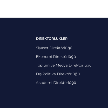
DİREKTÖRLÜKLER
Siyaset Direktörlüğü
Ekonomi Direktörlüğü
Toplum ve Medya Direktörlüğü
Dış Politika Direktörlüğü
Akademi Direktörlüğü