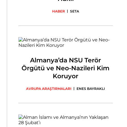
|
HABER
SETA
Almanya’da NSU Terör
Örgütü ve Neo-Nazileri Kim
Koruyor
|
AVRUPA ARAŞTIRMALARI
ENES BAYRAKLI