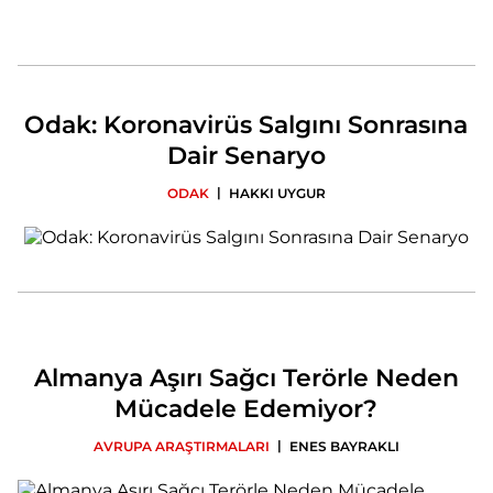
Odak: Koronavirüs Salgını Sonrasına
Dair Senaryo
|
ODAK
HAKKI UYGUR
Almanya Aşırı Sağcı Terörle Neden
Mücadele Edemiyor?
|
AVRUPA ARAŞTIRMALARI
ENES BAYRAKLI