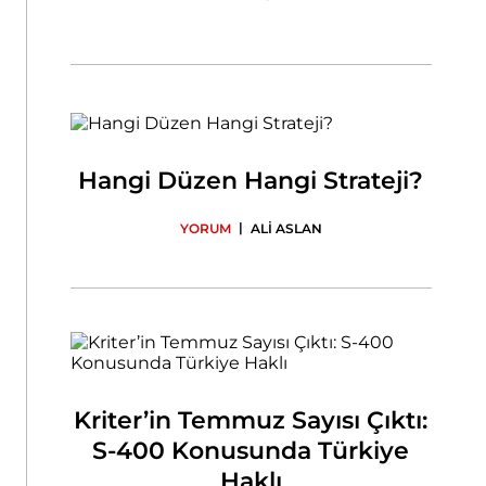
Hangi Düzen Hangi Strateji?
|
YORUM
ALİ ASLAN
Kriter’in Temmuz Sayısı Çıktı:
S-400 Konusunda Türkiye
Haklı